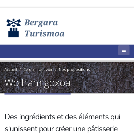
Accueil
Ce qu'il faut voir
Nos propositions
Wolfram goxoa
Des ingrédients et des éléments qui
s'unissent pour créer une pâtisserie