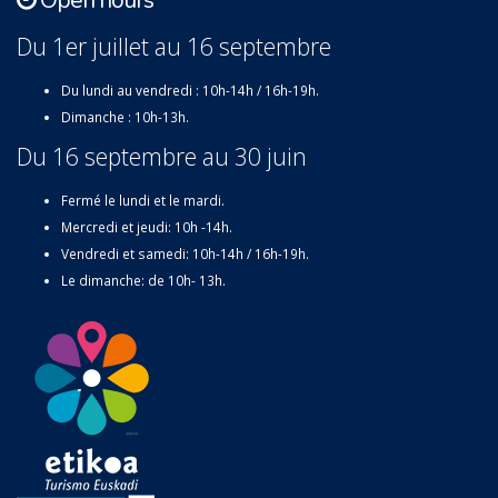
Open hours
Du 1er juillet au 16 septembre
Du lundi au vendredi : 10h-14h / 16h-19h.
Dimanche : 10h-13h.
Du 16 septembre au 30 juin
Fermé le lundi et le mardi.
Mercredi et jeudi: 10h -14h.
Vendredi et samedi: 10h-14h / 16h-19h.
Le dimanche: de 10h- 13h.