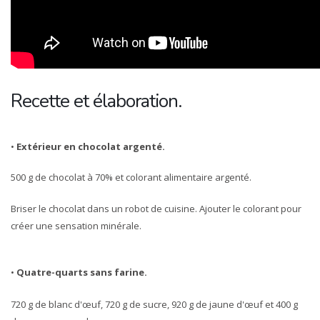
Recette et élaboration.
•
Extérieur en chocolat argenté.
500 g de chocolat à 70% et colorant alimentaire argenté.
Briser le chocolat dans un robot de cuisine. Ajouter le colorant pour
créer une sensation minérale.
•
Quatre-quarts sans farine.
720 g de blanc d'œuf, 720 g de sucre, 920 g de jaune d'œuf et 400 g