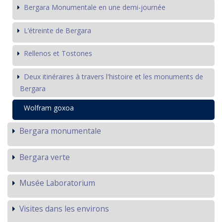
Bergara Monumentale en une demi-journée
L’étreinte de Bergara
Rellenos et Tostones
Deux itinéraires à travers l'histoire et les monuments de
Bergara
Wolfram goxoa
Bergara monumentale
Bergara verte
Musée Laboratorium
Visites dans les environs