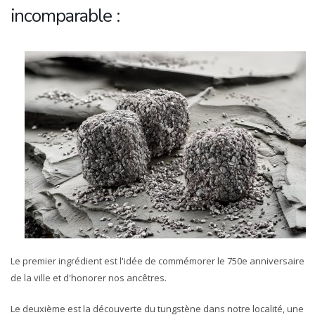
incomparable :
Le premier ingrédient est l'idée de commémorer le 750e anniversaire
de la ville et d'honorer nos ancêtres.
Le deuxième est la découverte du tungstène dans notre localité, une