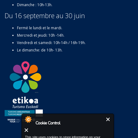
Dimanche : 10h-13h.
Du 16 septembre au 30 juin
Fermé le lundi et le mardi.
Mercredi et jeudi: 10h -14h.
Vendredi et samedi: 10h-14h / 16h-19h.
Le dimanche: de 10h- 13h.
Cookie Control
This site uses cookies to store information on your