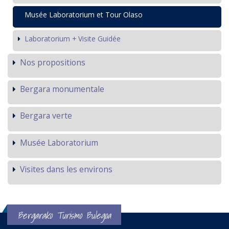
Musée Laboratorium et Tour Olaso
Laboratorium + Visite Guidée
Nos propositions
Bergara monumentale
Bergara verte
Musée Laboratorium
Visites dans les environs
Bergarako Turismo Bulegoa