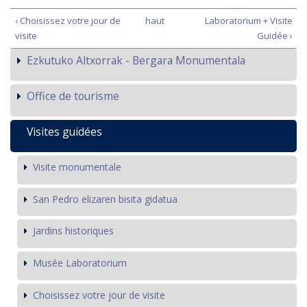
‹ Choisissez votre jour de
haut
Laboratorium + Visite
visite
Guidée ›
Ezkutuko Altxorrak - Bergara Monumentala
Office de tourisme
Visites guidées
Visite monumentale
San Pedro elizaren bisita gidatua
Jardins historiques
Musée Laboratorium
Choisissez votre jour de visite