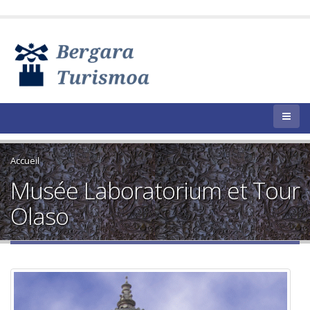
Accueil
Musée Laboratorium et Tour
Olaso