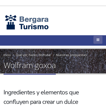
Inicio
Qué ver, hacer, disfrutar
Nuestras propuestas
Wolfram goxoa
Ingredientes y elementos que
confluyen para crear un dulce