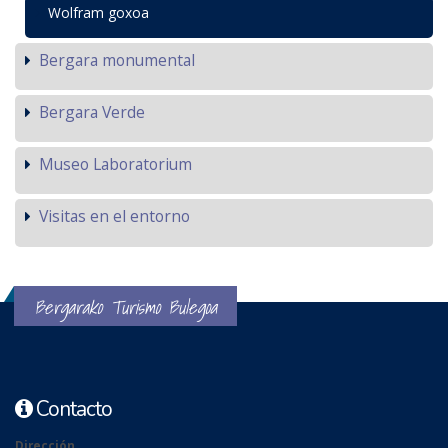
Wolfram goxoa
Bergara monumental
Bergara Verde
Museo Laboratorium
Visitas en el entorno
Bergarako Turismo Bulegoa
Contacto
Dirección