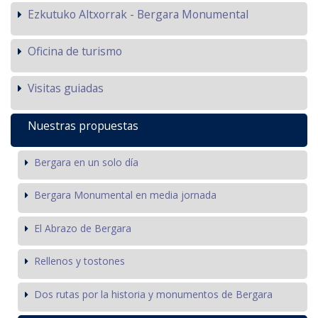
Ezkutuko Altxorrak - Bergara Monumental
Oficina de turismo
Visitas guiadas
Nuestras propuestas
Bergara en un solo día
Bergara Monumental en media jornada
El Abrazo de Bergara
Rellenos y tostones
Dos rutas por la historia y monumentos de Bergara