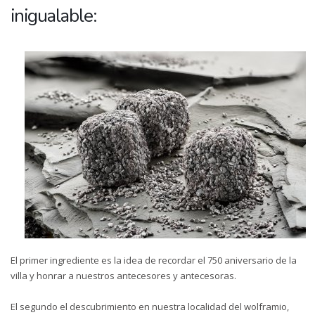
inigualable:
El primer ingrediente es la idea de recordar el 750 aniversario de la
villa y honrar a nuestros antecesores y antecesoras.
El segundo el descubrimiento en nuestra localidad del wolframio,