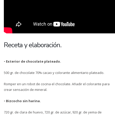
Receta y elaboración.
•
Exterior de chocolate plateado.
500 gr. de chocolate 70% cacao y colorante alimentario plateado.
Romper en un robot de cocina el chocolate. Añadir el colorante para
crear sensación de mineral.
•
Bizcocho sin harina.
720 gr. de clara de huevo, 720 gr. de azúcar, 920 gr. de yema de