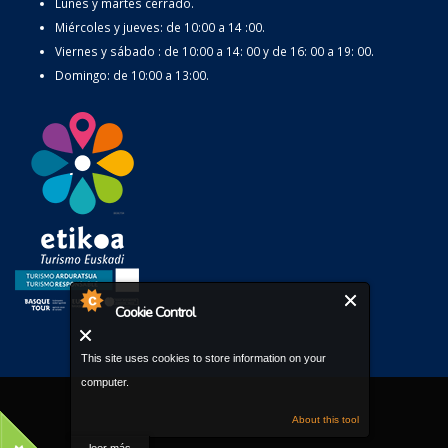
Lunes y martes cerrado.
Miércoles y jueves: de 10:00 a 14 :00.
Viernes y sábado : de 10:00 a 14: 00 y de 16: 00 a 19: 00.
Domingo: de 10:00 a 13:00.
Cookie Control
This site uses cookies to store information on your
computer.
About this tool