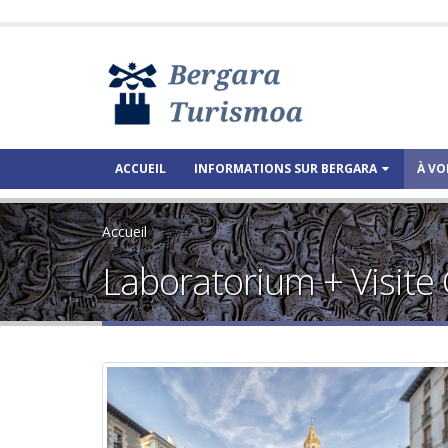
ACCUEIL
INFORMATIONS SUR BERGARA
À VO
Accueil
Laboratorium + Visite