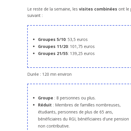
Le reste de la semaine, les
visites combinées
ont le 
suivant :
Groupes 5/10
: 53,5 euros
Groupes 11/20
: 101,75 euros
Groupes 21/55
: 139,25 euros
Durée : 120 mn environ
Groupe
: 8 personnes ou plus.
Réduit
: Membres de familles nombreuses,
étudiants, personnes de plus de 65 ans,
bénéficiaires du RGI, bénéficiaires d'une pension
non contributive.