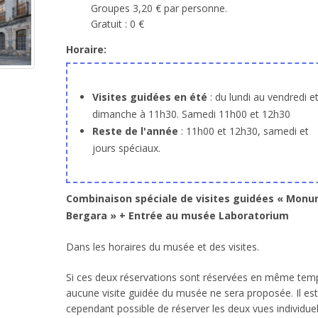
Groupes 3,20 € par personne.
Gratuit : 0 €
Horaire:
Visites guidées en été
: du lundi au vendredi et
dimanche à 11h30. Samedi 11h00 et 12h30
Reste de l'année
: 11h00 et 12h30, samedi et
jours spéciaux.
Combinaison spéciale de visites guidées « Mon
Bergara » + Entrée au musée Laboratorium
Dans les horaires du musée et des visites.
Si ces deux réservations sont réservées en même tem
aucune visite guidée du musée ne sera proposée. Il est
cependant possible de réserver les deux vues individue