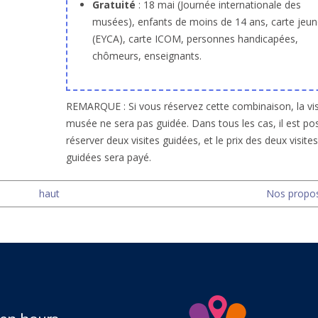
Gratuité
: 18 mai (Journée internationale des
musées), enfants de moins de 14 ans, carte jeun
(EYCA), carte ICOM, personnes handicapées,
chômeurs, enseignants.
REMARQUE : Si vous réservez cette combinaison, la vis
musée ne sera pas guidée. Dans tous les cas, il est po
réserver deux visites guidées, et le prix des deux visites
guidées sera payé.
haut
Nos proposi