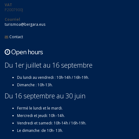
VAT
P2007900J
Courriel
turismoa@bergara.eus
Contact
Open hours
Du 1er juillet au 16 septembre
Du lundi au vendredi : 10h-14h / 16h-19h.
Dimanche : 10h-13h.
Du 16 septembre au 30 juin
Fermé le lundi et le mardi.
Mercredi et jeudi: 10h -14h.
Vendredi et samedi: 10h-14h / 16h-19h.
Le dimanche: de 10h- 13h.