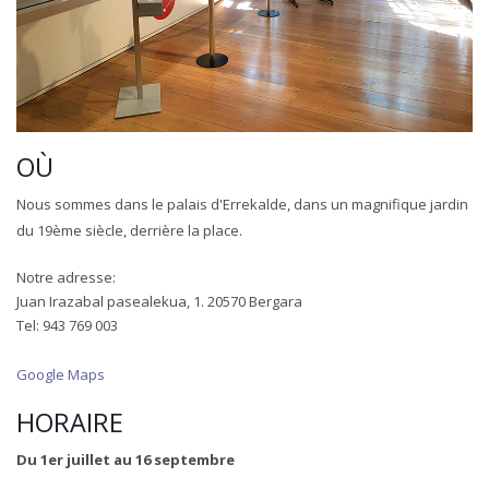
OÙ
Nous sommes dans le palais d'Errekalde, dans un magnifique jardin
du 19ème siècle, derrière la place.
Notre adresse:
Juan Irazabal pasealekua, 1. 20570 Bergara
Tel: 943 769 003
Google Maps
HORAIRE
Du 1er juillet au 16 septembre