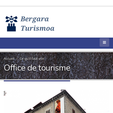
Accueil
Ce qu'il faut voir
Office de tourisme