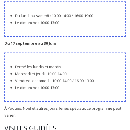
Du lundi au samedi : 10:00-14:00 / 16:00-19:00
Le dimanche : 10:00-13:00
Du 17 septembre au 30 Juin
Fermé les lundis et mardis
Mercredi et jeudi : 10:00-14:00
Vendredi et samedi : 10:00-14:00 / 16:00-19:00
Le dimanche : 10:00-13:00
Á Páques, Noël et autres jours fériés spéciaux ce programme peut
varier.
VISITES GUIDÉES