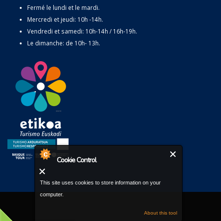
Fermé le lundi et le mardi.
Mercredi et jeudi: 10h -14h.
Vendredi et samedi: 10h-14h / 16h-19h.
Le dimanche: de 10h- 13h.
Cookie Control
This site uses cookies to store information on your
computer.
About this tool