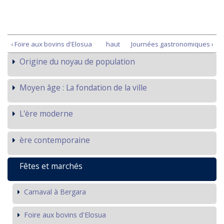
‹ Foire aux bovins d'Elosua
haut
Journées gastronomiques ›
Origine du noyau de population
Moyen âge : La fondation de la ville
L'ère moderne
ère contemporaine
Fêtes et marchés
Carnaval à Bergara
Foire aux bovins d'Elosua