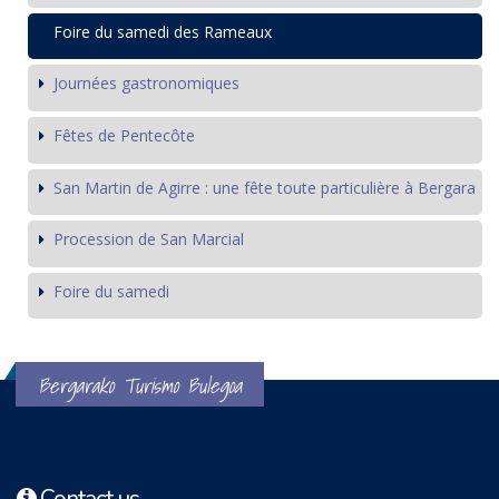
Foire du samedi des Rameaux
Journées gastronomiques
Fêtes de Pentecôte
San Martin de Agirre : une fête toute particulière à Bergara
Procession de San Marcial
Foire du samedi
Bergarako Turismo Bulegoa