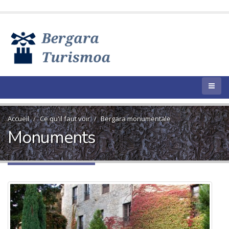
Accueil
Ce qu'il faut voir
Bergara monumentale
Monuments