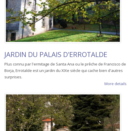
JARDIN DU PALAIS D'ERROTALDE
Plus connu par l'ermitage de Santa Ana ou le prêche de Francisco de
Borja, Errotalde est un jardin du XIXe siècle qui cache bien d'autres
surprises.
More details