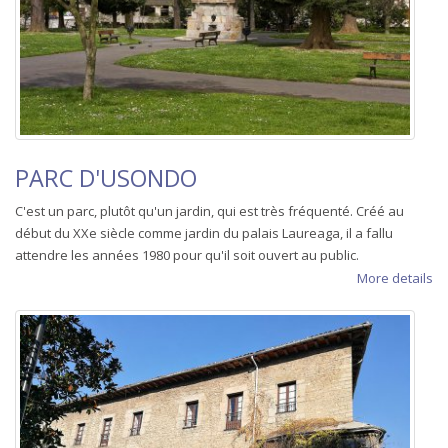
PARC D'USONDO
C'est un parc, plutôt qu'un jardin, qui est très fréquenté. Créé au
début du XXe siècle comme jardin du palais Laureaga, il a fallu
attendre les années 1980 pour qu'il soit ouvert au public.
More details