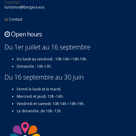
Courriel
turismoa@bergara.eus
Contact
Open hours
Du 1er juillet au 16 septembre
Du lundi au vendredi : 10h-14h / 16h-19h.
Dimanche : 10h-13h.
Du 16 septembre au 30 juin
Fermé le lundi et le mardi.
Mercredi et jeudi: 10h -14h.
Vendredi et samedi: 10h-14h / 16h-19h.
Le dimanche: de 10h- 13h.