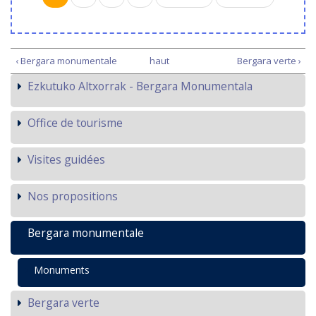
‹ Bergara monumentale
haut
Bergara verte ›
Ezkutuko Altxorrak - Bergara Monumentala
Office de tourisme
Visites guidées
Nos propositions
Bergara monumentale
Monuments
Bergara verte