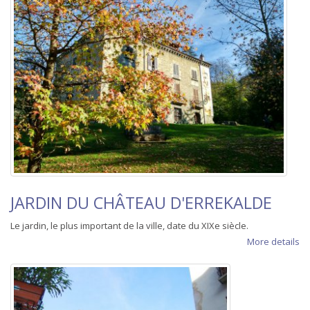
JARDIN DU CHÂTEAU D'ERREKALDE
Le jardin, le plus important de la ville, date du XIXe siècle.
More details