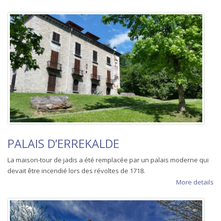
PALAIS D’ERREKALDE
La maison-tour de jadis a été remplacée par un palais moderne qui
devait être incendié lors des révoltes de 1718.
More details