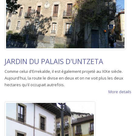
JARDIN DU PALAIS D'UNTZETA
Comme celui d'Errekalde, il est également projeté au XIXe siècle.
Aujourd'hui, la route le divise en deux et on ne voit plus les deux
hectares qu'il occupait autrefois.
More details