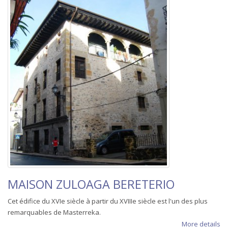
MAISON ZULOAGA BERETERIO
Cet édifice du XVIe siècle à partir du XVIIIe siècle est l'un des plus
remarquables de Masterreka.
More details