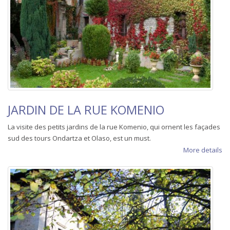
JARDIN DE LA RUE KOMENIO
La visite des petits jardins de la rue Komenio, qui ornent les façades
sud des tours Ondartza et Olaso, est un must.
More details