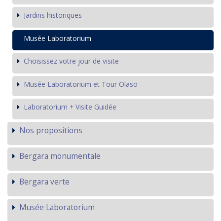
Jardins historiques
Musée Laboratorium
Choisissez votre jour de visite
Musée Laboratorium et Tour Olaso
Laboratorium + Visite Guidée
Nos propositions
Bergara monumentale
Bergara verte
Musée Laboratorium