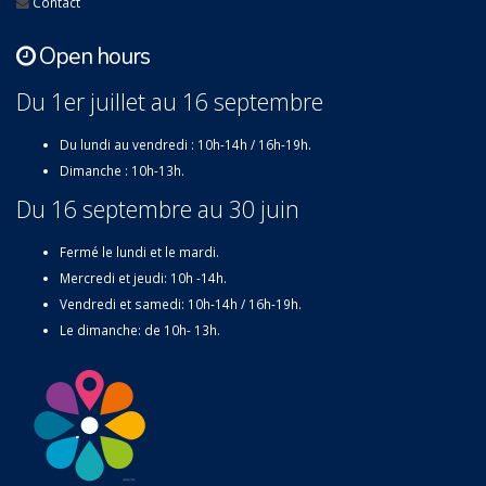
Contact
Open hours
Du 1er juillet au 16 septembre
Du lundi au vendredi : 10h-14h / 16h-19h.
Dimanche : 10h-13h.
Du 16 septembre au 30 juin
Fermé le lundi et le mardi.
Mercredi et jeudi: 10h -14h.
Vendredi et samedi: 10h-14h / 16h-19h.
Le dimanche: de 10h- 13h.