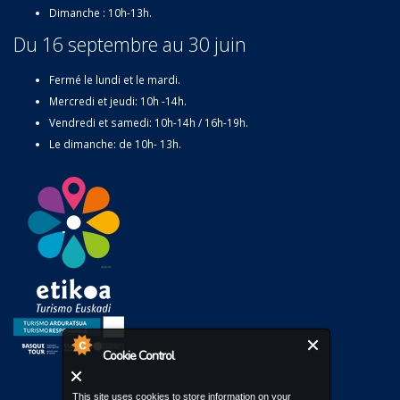
Dimanche : 10h-13h.
Du 16 septembre au 30 juin
Fermé le lundi et le mardi.
Mercredi et jeudi: 10h -14h.
Vendredi et samedi: 10h-14h / 16h-19h.
Le dimanche: de 10h- 13h.
Cookie Control
This site uses cookies to store information on your