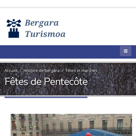
Accueil
Histoire de Bergara
Fêtes et marchés
Fêtes de Pentecôte