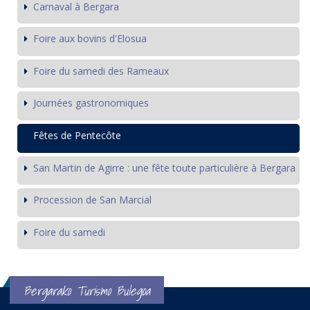
Carnaval à Bergara
Foire aux bovins d'Elosua
Foire du samedi des Rameaux
Journées gastronomiques
Fêtes de Pentecôte
San Martin de Agirre : une fête toute particulière à Bergara
Procession de San Marcial
Foire du samedi
Bergarako Turismo Bulegoa