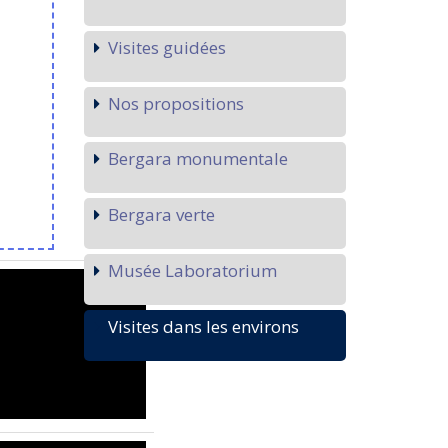
Visites guidées
Nos propositions
Bergara monumentale
Bergara verte
Musée Laboratorium
Visites dans les environs