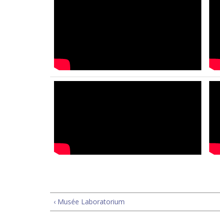
‹ Musée Laboratorium