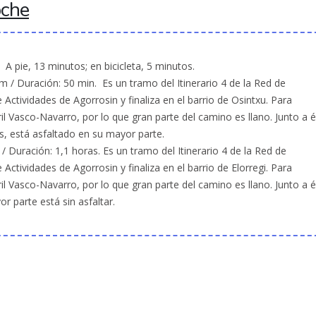
oche
A pie, 13 minutos; en bicicleta, 5 minutos.
km / Duración: 50 min. Es un tramo del Itinerario 4 de la Red de
 Actividades de Agorrosin y finaliza en el barrio de Osintxu. Para
ril Vasco-Navarro, por lo que gran parte del camino es llano. Junto a é
 está asfaltado en su mayor parte.
 / Duración: 1,1 horas. Es un tramo del Itinerario 4 de la Red de
 Actividades de Agorrosin y finaliza en el barrio de Elorregi. Para
ril Vasco-Navarro, por lo que gran parte del camino es llano. Junto a é
 parte está sin asfaltar.