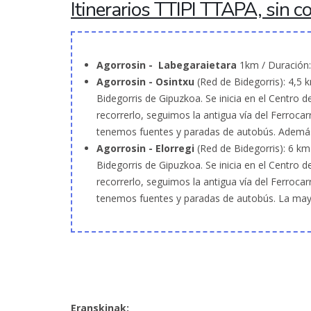
Itinerarios TTIPI TTAPA, sin c
Agorrosin - Labegaraietara
1km / Duración: 
Agorrosin - Osintxu
(Red de Bidegorris): 4,5 
Bidegorris de Gipuzkoa. Se inicia en el Centro de
recorrerlo, seguimos la antigua vía del Ferrocar
tenemos fuentes y paradas de autobús. Además,
Agorrosin - Elorregi
(Red de Bidegorris): 6 km
Bidegorris de Gipuzkoa. Se inicia en el Centro de
recorrerlo, seguimos la antigua vía del Ferrocar
tenemos fuentes y paradas de autobús. La mayor
Eranskinak: