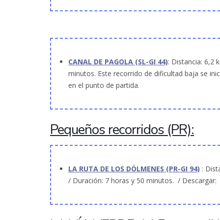
CANAL DE PAGOLA (SL-GI 44)
: Distancia: 6,2
minutos. Este recorrido de dificultad baja se inic
en el punto de partida.
Pequeños recorridos (PR):
LA RUTA DE LOS DÓLMENES (PR-GI 94)
: Dist
/ Duración: 7 horas y 50 minutos. / Descargar