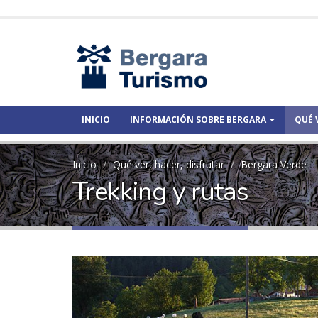
INICIO
INFORMACIÓN SOBRE BERGARA
QUÉ 
Inicio
Qué ver, hacer, disfrutar
Bergara Verde
Trekking y rutas