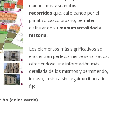
quienes nos visitan
dos
recorridos
que, callejeando por el
primitivo casco urbano, permiten
disfrutar de su
monumentalidad e
historia.
Los elementos más significativos se
encuentran perfectamente señalizados,
ofreciéndose una información más
detallada de los mismos y permitiendo,
incluso, la visita sin seguir un itinerario
fijo.
ación
(color verde)