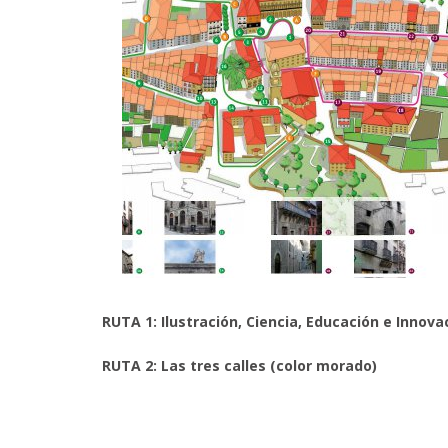
RUTA 1:
Ilustración, Ciencia, Educación e Innov
RUTA 2:
Las tres calles
(color morado)