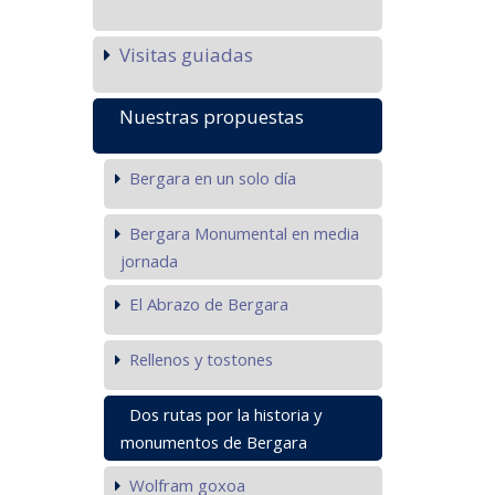
Visitas guiadas
Nuestras propuestas
Bergara en un solo día
Bergara Monumental en media
jornada
El Abrazo de Bergara
Rellenos y tostones
Dos rutas por la historia y
monumentos de Bergara
Wolfram goxoa