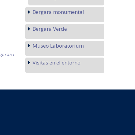
Bergara monumental
Bergara Verde
Museo Laboratorium
goxoa ›
Visitas en el entorno