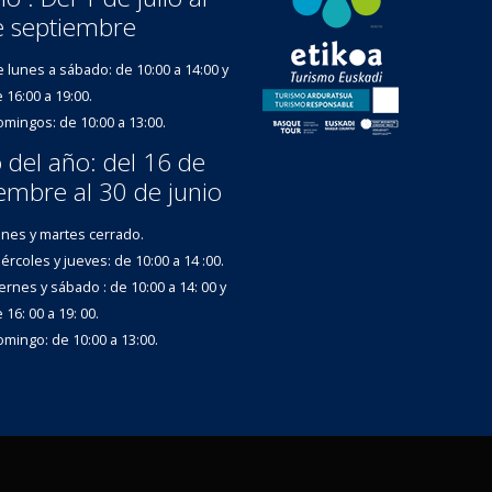
e septiembre
 lunes a sábado: de 10:00 a 14:00 y
 16:00 a 19:00.
mingos: de 10:00 a 13:00.
 del año: del 16 de
embre al 30 de junio
nes y martes cerrado.
ércoles y jueves: de 10:00 a 14 :00.
ernes y sábado : de 10:00 a 14: 00 y
 16: 00 a 19: 00.
mingo: de 10:00 a 13:00.