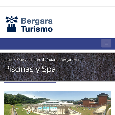
Inicio
Qué ver, hacer, disfrutar
Bergara Verde
Piscinas y Spa