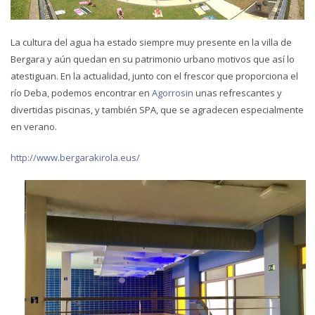
La cultura del agua ha estado siempre muy presente en la villa de
Bergara y aún quedan en su patrimonio urbano motivos que así lo
atestiguan. En la actualidad, junto con el frescor que proporciona el
río Deba, podemos encontrar en
Agorrosin
unas refrescantes y
divertidas piscinas, y también SPA, que se agradecen especialmente
en verano.
http://www.bergarakirola.eus/