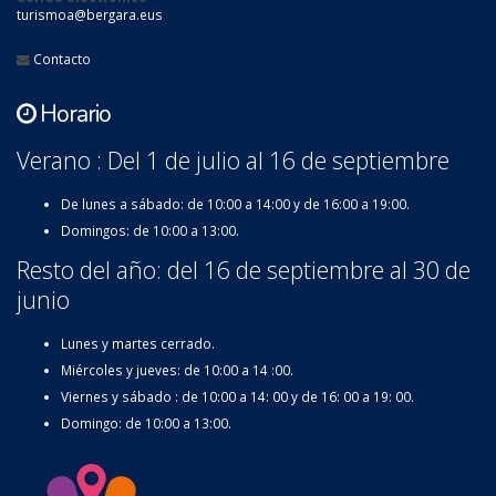
turismoa@bergara.eus
Contacto
Horario
Verano : Del 1 de julio al 16 de septiembre
De lunes a sábado: de 10:00 a 14:00 y de 16:00 a 19:00.
Domingos: de 10:00 a 13:00.
Resto del año: del 16 de septiembre al 30 de
junio
Lunes y martes cerrado.
Miércoles y jueves: de 10:00 a 14 :00.
Viernes y sábado : de 10:00 a 14: 00 y de 16: 00 a 19: 00.
Domingo: de 10:00 a 13:00.