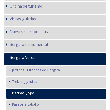
Oficina de turismo
Visitas guiadas
Nuestras propuestas
Bergara monumental
Bergara Verde
Jardines Históricos de Bergara
Trekking y rutas
Piscinas y Spa
Paseos a caballo