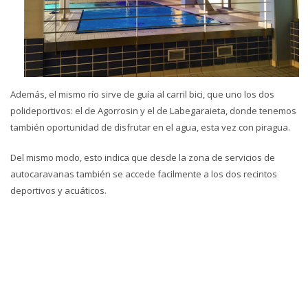
Además, el mismo río sirve de guía al carril bici, que uno los dos
polideportivos: el de Agorrosin y el de Labegaraieta, donde tenemos
también oportunidad de disfrutar en el agua, esta vez con piragua.
Del mismo modo, esto indica que desde la zona de servicios de
autocaravanas también se accede facilmente a los dos recintos
deportivos y acuáticos.