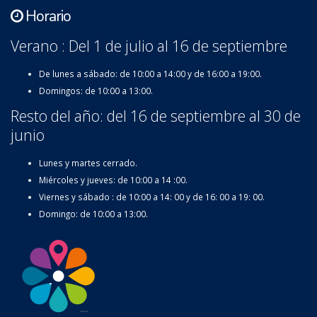
Horario
Verano : Del 1 de julio al 16 de septiembre
De lunes a sábado: de 10:00 a 14:00 y de 16:00 a 19:00.
Domingos: de 10:00 a 13:00.
Resto del año: del 16 de septiembre al 30 de
junio
Lunes y martes cerrado.
Miércoles y jueves: de 10:00 a 14 :00.
Viernes y sábado : de 10:00 a 14: 00 y de 16: 00 a 19: 00.
Domingo: de 10:00 a 13:00.