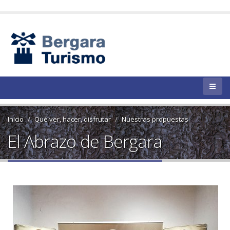
Inicio
Qué ver, hacer, disfrutar
Nuestras propuestas
El Abrazo de Bergara