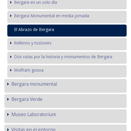
Bergara en un solo día
Bergara Monumental en media jornada
El Abrazo de Bergara
Rellenos y tostones
Dos rutas por la historia y monumentos de Bergara
Wolfram goxoa
Bergara monumental
Bergara Verde
Museo Laboratorium
Visitas en el entorno