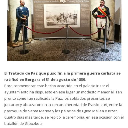
El Tratado de Paz que puso fin a la primera guerra carlista se
ratificó en Bergara el 31 de agosto de 1839.
Para conmemorar este hecho acaecido en el palacio Irizar el
ayuntamiento ha dispuesto en ese lugar un modesto memorial. Tan
pronto como fue ratificada la Paz, los soldados presentes se
juntaron y abrazaron en la cercana heredad de Fraiskozuri, entre la
parroquia de Santa Marina y los palacios de Egino Mallea e Irizar.
Cuatro días más tarde, se repitió la ceremonia, en esa ocasión con el
batallón de Gipuzkoa.