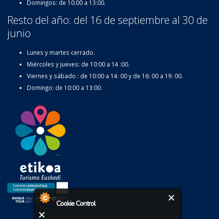
Domingos: de 10:00 a 13:00.
Resto del año: del 16 de septiembre al 30 de
junio
Lunes y martes cerrado.
Miércoles y jueves: de 10:00 a 14 :00.
Viernes y sábado : de 10:00 a 14: 00 y de 16: 00 a 19: 00.
Domingo: de 10:00 a 13:00.
Cookie Control