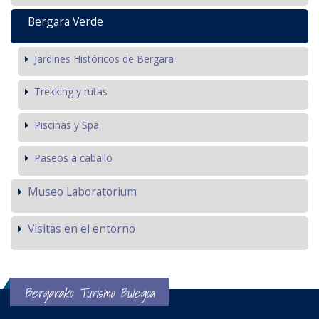
Bergara Verde
Jardines Históricos de Bergara
Trekking y rutas
Piscinas y Spa
Paseos a caballo
Museo Laboratorium
Visitas en el entorno
Bergarako Turismo Bulegoa