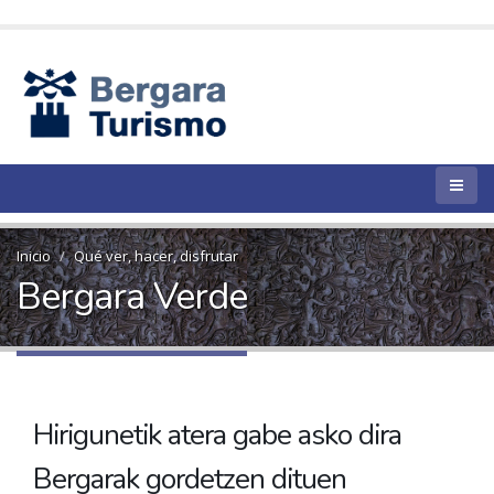
Inicio
Qué ver, hacer, disfrutar
Bergara Verde
Hirigunetik atera gabe asko dira
Bergarak gordetzen dituen