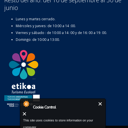
junio
Lunes y martes cerrado.
Miércoles y jueves: de 10:00 a 14 :00.
Viernes y sábado : de 10:00 a 14: 00 y de 16: 00 a 19: 00.
Domingo: de 10:00 a 13:00.
Cookie Control
This site uses cookies to store information on your
computer.