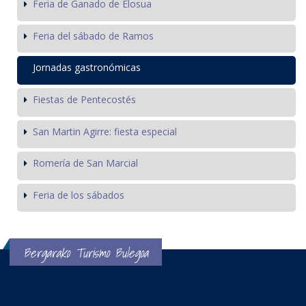
Feria de Ganado de Elosua
Feria del sábado de Ramos
Jornadas gastronómicas
Fiestas de Pentecostés
San Martin Agirre: fiesta especial
Romería de San Marcial
Feria de los sábados
Bergarako Turismo Bulegoa