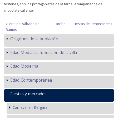
tostones, son los protagonistas de la tarde, acompañados de
chocolate caliente.
‹ Feria del sábado de
arriba
Fiestas de Pentecostés ›
Ramos
Orígenes de la población
Edad Media: La fundación de la villa
Edad Moderna
Edad Contemporánea
Fiestas y mercados
Carnaval en Bergara