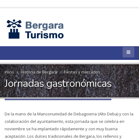
Inicio
Historia de Bergara
Fiestas y mercados
Jornadas gastronómicas
De la mano de la Manconumidad de Debagoiena (Alto Deba) y con la
colaboración del ayuntamiento, esta jornada que se celebra en
noviembre se ha implantado rápidamente y con muy buena
aceptación. Los dulces tradicionales de Bergara, los rellenos y