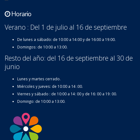
Horario
Verano : Del 1 de julio al 16 de septiembre
De lunes a sábado: de 10:00 a 14:00 y de 16:00 a 19:00.
Domingos: de 10:00 a 13:00.
Resto del año: del 16 de septiembre al 30 de
junio
Lunes y martes cerrado.
Miércoles y jueves: de 10:00 a 14 :00.
Viernes y sábado : de 10:00 a 14: 00 y de 16: 00 a 19: 00.
Domingo: de 10:00 a 13:00.