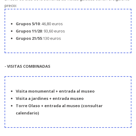
precio:
Grupos
5/10
: 46,80 euros
Grupos
11/20
: 93,60 euros
Grupos 21/55
:130 euros
- VISITAS COMBINADAS
Visita monumental + entrada al museo
Visita a jardines + entrada museo
Torre Olaso + entrada al museo (consultar
calendario)