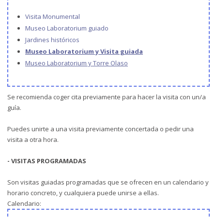
Visita Monumental
Museo Laboratorium guiado
Jardines históricos
Museo Laboratorium y Visita guiada
Museo Laboratorium y Torre Olaso
Se recomienda coger cita previamente para hacer la visita con un/a
guía.
Puedes unirte a una visita previamente concertada o pedir una
visita a otra hora.
- VISITAS PROGRAMADAS
Son visitas guiadas programadas que se ofrecen en un calendario y
horario concreto, y cualquiera puede unirse a ellas.
Calendario: