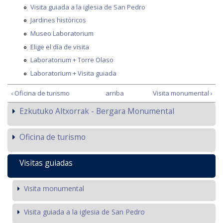
Visita guiada a la iglesia de San Pedro
Jardines históricos
Museo Laboratorium
Elige el día de visita
Laboratorium + Torre Olaso
Laboratorium + Visita guiada
‹ Oficina de turismo
arriba
Visita monumental ›
Ezkutuko Altxorrak - Bergara Monumental
Oficina de turismo
Visitas guiadas
Visita monumental
Visita guiada a la iglesia de San Pedro