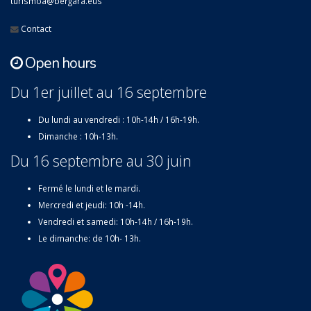
turismoa@bergara.eus
Contact
Open hours
Du 1er juillet au 16 septembre
Du lundi au vendredi : 10h-14h / 16h-19h.
Dimanche : 10h-13h.
Du 16 septembre au 30 juin
Fermé le lundi et le mardi.
Mercredi et jeudi: 10h -14h.
Vendredi et samedi: 10h-14h / 16h-19h.
Le dimanche: de 10h- 13h.