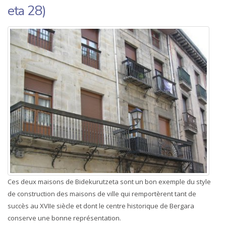
eta 28)
Ces deux maisons de Bidekurutzeta sont un bon exemple du style
de construction des maisons de ville qui remportèrent tant de
succès au XVIIe siècle et dont le centre historique de Bergara
conserve une bonne représentation.