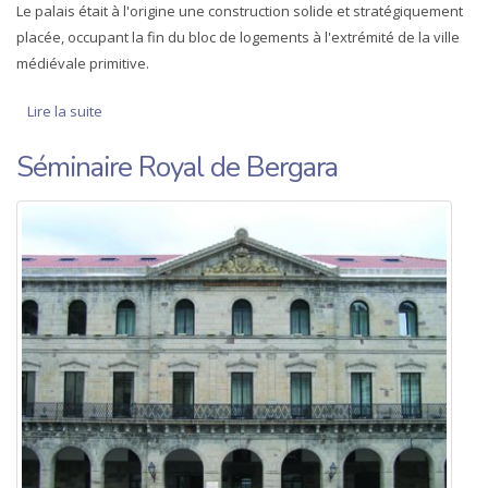
Le palais était à l'origine une construction solide et stratégiquement
placée, occupant la fin du bloc de logements à l'extrémité de la ville
médiévale primitive.
Lire la suite
de Izagirre Moia
Séminaire Royal de Bergara