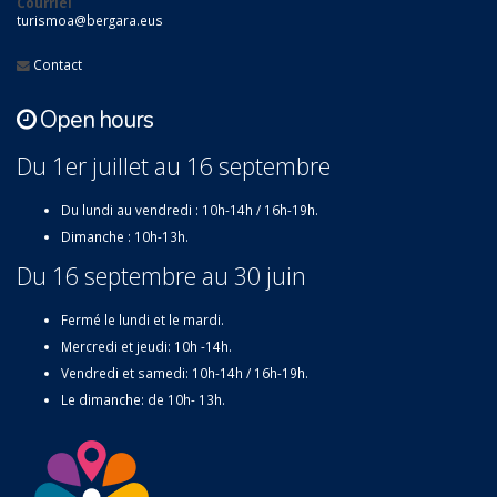
Courriel
turismoa@bergara.eus
Contact
Open hours
Du 1er juillet au 16 septembre
Du lundi au vendredi : 10h-14h / 16h-19h.
Dimanche : 10h-13h.
Du 16 septembre au 30 juin
Fermé le lundi et le mardi.
Mercredi et jeudi: 10h -14h.
Vendredi et samedi: 10h-14h / 16h-19h.
Le dimanche: de 10h- 13h.