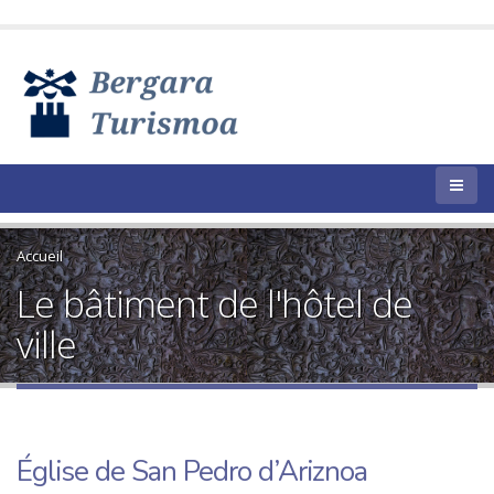
Accueil
Le bâtiment de l'hôtel de
ville
Église de San Pedro d’Ariznoa