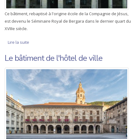
Ce bâtiment, rebaptisé à l'origine école de la Compagnie de Jésus,
est devenu le Séminaire Royal de Bergara dans le dernier quart du
XVIIIe siècle.
Lire la suite
de Séminaire Royal de Bergara
Le bâtiment de l'hôtel de ville