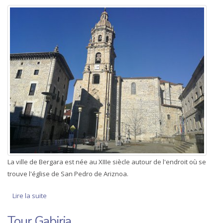
La ville de Bergara est née au XIIIe siècle autour de l'endroit où se
trouve l'église de San Pedro de Ariznoa.
Lire la suite
de Église de San Pedro d’Ariznoa
Tour Gabiria