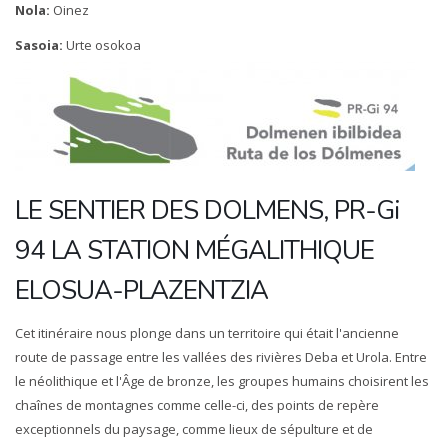
Nola:
Oinez
Sasoia:
Urte osokoa
LE SENTIER DES DOLMENS, PR-Gi
94 LA STATION MÉGALITHIQUE
ELOSUA-PLAZENTZIA
Cet itinéraire nous plonge dans un territoire qui était l'ancienne
route de passage entre les vallées des rivières Deba et Urola. Entre
le néolithique et l'Âge de bronze, les groupes humains choisirent les
chaînes de montagnes comme celle-ci, des points de repère
exceptionnels du paysage, comme lieux de sépulture et de