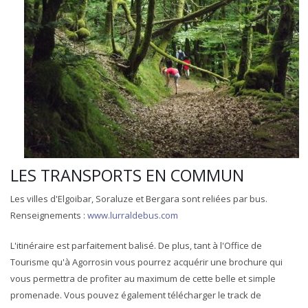
LES TRANSPORTS EN COMMUN
Les villes d'Elgoibar, Soraluze et Bergara sont reliées par bus.
Renseignements :
www.lurraldebus.com
L'itinéraire est parfaitement balisé. De plus, tant à l'Office de
Tourisme qu'à Agorrosin vous pourrez acquérir une brochure qui
vous permettra de profiter au maximum de cette belle et simple
promenade. Vous pouvez également télécharger le track de