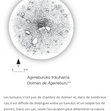
Les tumulus n'ont pas de chambre de dolmen et, dans de nombreux
cas, il est difficile de distinguer entre un tumulus et un simple tas de
pierres. Dans ces cas, seule l'excavation peut déterminer la nature