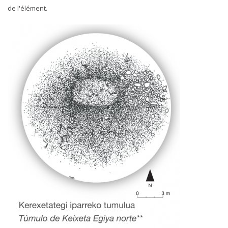
de l'élément.