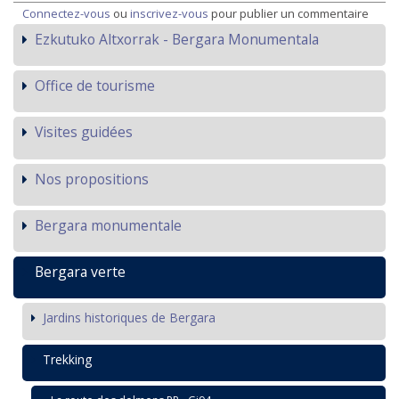
Connectez-vous
ou
inscrivez-vous
pour publier un commentaire
Ezkutuko Altxorrak - Bergara Monumentala
Office de tourisme
Visites guidées
Nos propositions
Bergara monumentale
Bergara verte
Jardins historiques de Bergara
Trekking