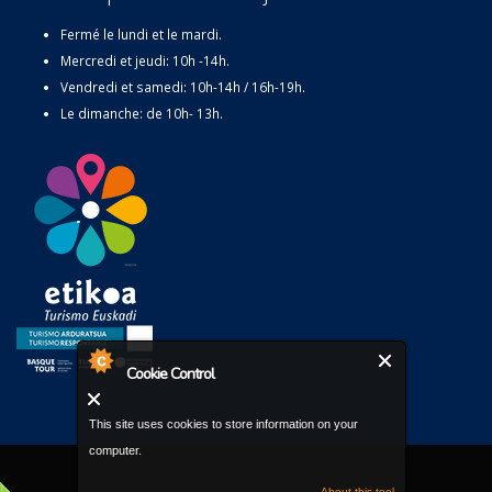
Fermé le lundi et le mardi.
Mercredi et jeudi: 10h -14h.
Vendredi et samedi: 10h-14h / 16h-19h.
Le dimanche: de 10h- 13h.
Cookie Control
This site uses cookies to store information on your
computer.
About this tool