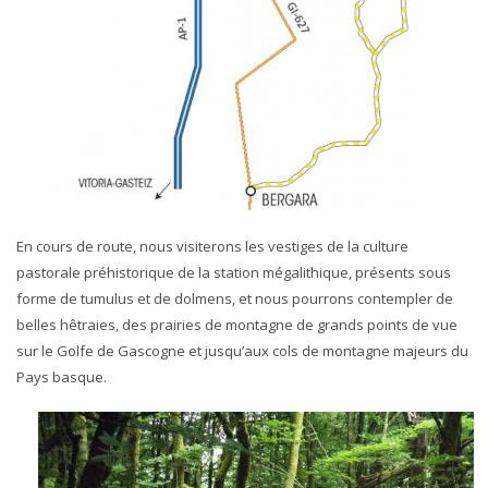
En cours de route, nous visiterons les vestiges de la culture
pastorale préhistorique de la station mégalithique, présents sous
forme de tumulus et de dolmens, et nous pourrons contempler de
belles hêtraies, des prairies de montagne de grands points de vue
sur le Golfe de Gascogne et jusqu’aux cols de montagne majeurs du
Pays basque.