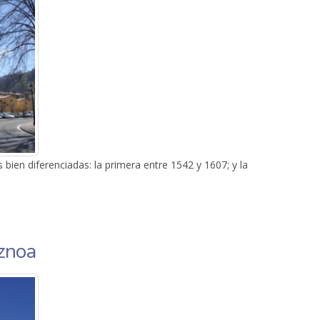
bien diferenciadas: la primera entre 1542 y 1607; y la
ondo
iznoa