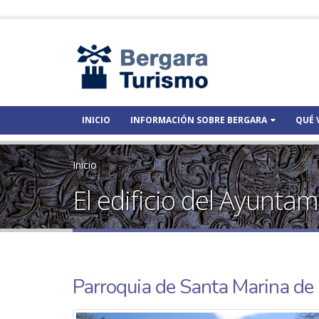
INICIO
INFORMACIÓN SOBRE BERGARA
QUÉ 
Inicio
El edificio del Ayunta
Parroquia de Santa Marina de