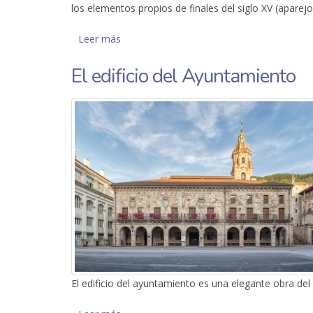
los elementos propios de finales del siglo XV (aparejo
Leer más
sobre Izagirre Moia
El edificio del Ayuntamiento
El edificio del ayuntamiento es una elegante obra del 