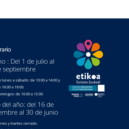
ario
o : Del 1 de julio al
e septiembre
 lunes a sábado: de 10:00 a 14:00 y
 16:00 a 19:00.
mingos: de 10:00 a 13:00.
 del año: del 16 de
embre al 30 de junio
nes y martes cerrado.