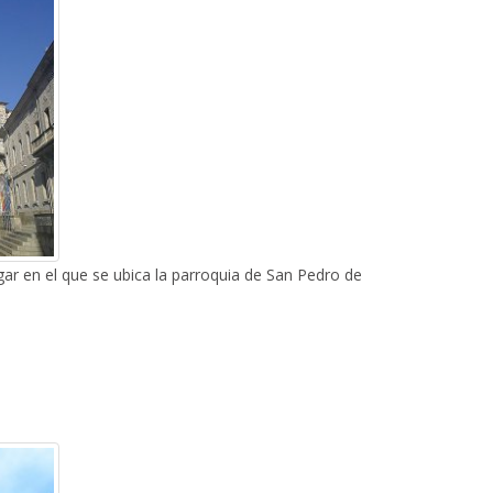
lugar en el que se ubica la parroquia de San Pedro de