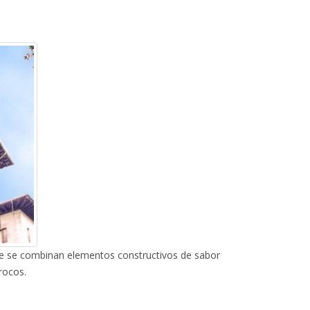
que se combinan elementos constructivos de sabor
rocos.