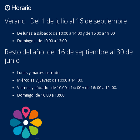
Horario
Verano : Del 1 de julio al 16 de septiembre
De lunes a sábado: de 10:00 a 14:00 y de 16:00 a 19:00.
Domingos: de 10:00 a 13:00.
Resto del año: del 16 de septiembre al 30 de
junio
Lunes y martes cerrado.
Miércoles y jueves: de 10:00 a 14 :00.
Viernes y sábado : de 10:00 a 14: 00 y de 16: 00 a 19: 00.
Domingo: de 10:00 a 13:00.