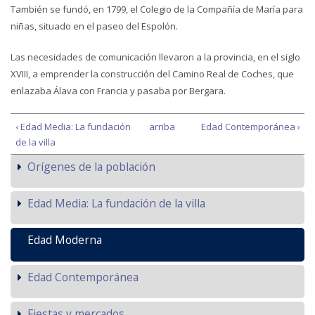
También se fundó, en 1799, el Colegio de la Compañía de María para
niñas, situado en el paseo del Espolón.
Las necesidades de comunicación llevaron a la provincia, en el siglo
XVIII, a emprender la construcción del Camino Real de Coches, que
enlazaba Álava con Francia y pasaba por Bergara.
‹ Edad Media: La fundación
arriba
Edad Contemporánea ›
de la villa
Orígenes de la población
Edad Media: La fundación de la villa
Edad Moderna
Edad Contemporánea
Fiestas y mercados