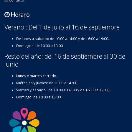
Horario
Verano : Del 1 de julio al 16 de septiembre
De lunes a sábado: de 10:00 a 14:00 y de 16:00 a 19:00.
Domingos: de 10:00 a 13:00.
Resto del año: del 16 de septiembre al 30 de
junio
Lunes y martes cerrado.
Miércoles y jueves: de 10:00 a 14 :00.
Viernes y sábado : de 10:00 a 14: 00 y de 16: 00 a 19: 00.
Domingo: de 10:00 a 13:00.