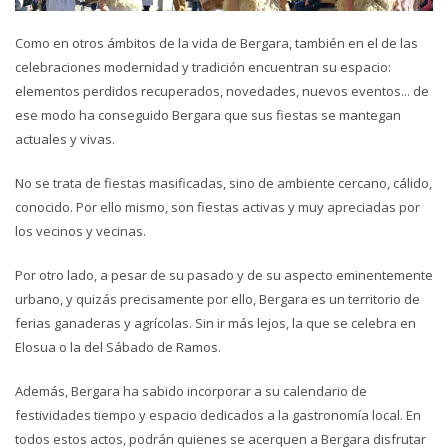
Como en otros ámbitos de la vida de Bergara, también en el de las
celebraciones modernidad y tradición encuentran su espacio:
elementos perdidos recuperados, novedades, nuevos eventos... de
ese modo ha conseguido Bergara que sus fiestas se mantegan
actuales y vivas.
No se trata de fiestas masificadas, sino de ambiente cercano, cálido,
conocido. Por ello mismo, son fiestas activas y muy apreciadas por
los vecinos y vecinas.
Por otro lado, a pesar de su pasado y de su aspecto eminentemente
urbano, y quizás precisamente por ello, Bergara es un territorio de
ferias ganaderas y agrícolas. Sin ir más lejos, la que se celebra en
Elosua o la del Sábado de Ramos.
Además, Bergara ha sabido incorporar a su calendario de
festividades tiempo y espacio dedicados a la gastronomía local. En
todos estos actos, podrán quienes se acerquen a Bergara disfrutar