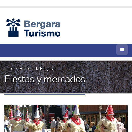
Inicio
Historia de Bergara
Fiestas y mercados