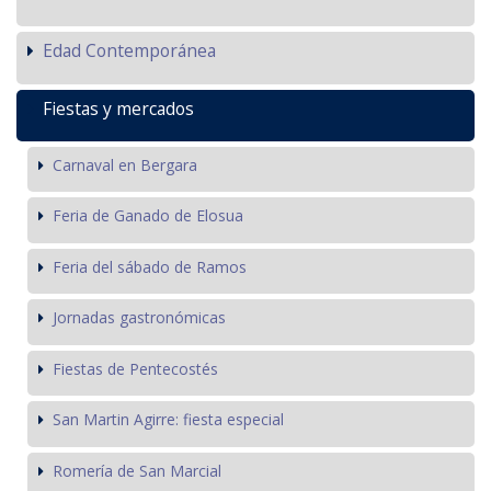
Edad Contemporánea
Fiestas y mercados
Carnaval en Bergara
Feria de Ganado de Elosua
Feria del sábado de Ramos
Jornadas gastronómicas
Fiestas de Pentecostés
San Martin Agirre: fiesta especial
Romería de San Marcial