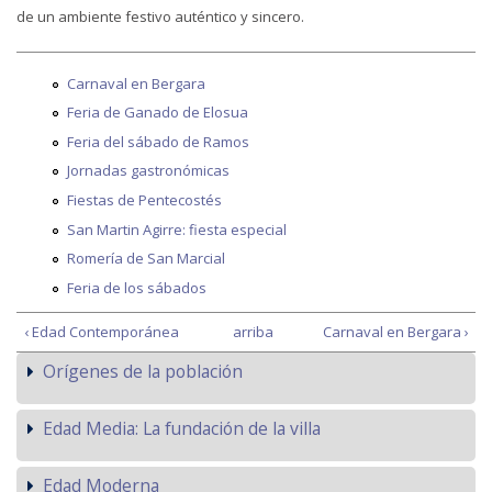
de un ambiente festivo auténtico y sincero.
Carnaval en Bergara
Feria de Ganado de Elosua
Feria del sábado de Ramos
Jornadas gastronómicas
Fiestas de Pentecostés
San Martin Agirre: fiesta especial
Romería de San Marcial
Feria de los sábados
‹ Edad Contemporánea
arriba
Carnaval en Bergara ›
Orígenes de la población
Edad Media: La fundación de la villa
Edad Moderna