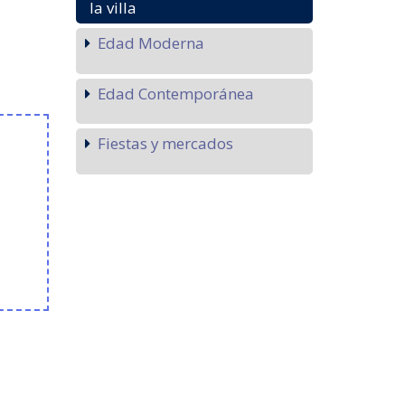
la villa
Edad Moderna
Edad Contemporánea
Fiestas y mercados