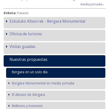
media jornada ›
Etiketa:
Paseos
Ezkutuko Altxorrak - Bergara Monumental
Oficina de turismo
Visitas guiadas
Nuestras propuestas
Bergara en un solo día
Bergara Monumental en media jornada
El Abrazo de Bergara
Rellenos y tostones