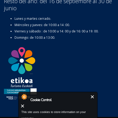
Resto del año: del 16 de septiembre al 30 de
junio
Lunes y martes cerrado.
Miércoles y jueves: de 10:00 a 14 :00.
Viernes y sábado : de 10:00 a 14: 00 y de 16: 00 a 19: 00.
Domingo: de 10:00 a 13:00.
Cookie Control
This site uses cookies to store information on your