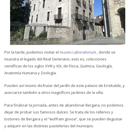
Por la tarde, podemos visitar el
museo Laboratorium
, donde se
muestra el legado del Real Seminario, esto es, colecciones
científicas de los siglos XVIII y XIX, de Física, Química, Geología,
Anatomía Humana y Zoología.
Pueden así mismo disfrutar del jardín de este palacio de Errekalde, y
acercarse también a otros magníficos jardines de la villa.
Para finalizar la jornada, antes de abandonar Bergara, no podemos
dejar de probar sus famosos dulces. Se trata de los rellenos y
tostones de Bergara y el “wolfram goxoa”, que se pueden degustar
y adquirir en las distintas pastelerías del municipio.