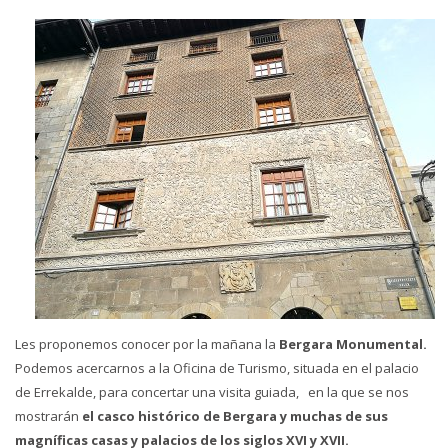
Les proponemos conocer por la mañana la
Bergara Monumental.
Podemos acercarnos a la Oficina de Turismo, situada en el palacio
de Errekalde, para concertar una visita guiada, en la que se nos
mostrarán
el casco histórico de Bergara y muchas de sus
magníficas casas y palacios de los siglos XVI y XVII.