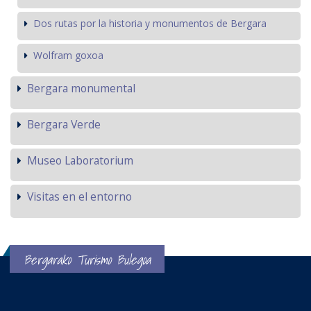
Dos rutas por la historia y monumentos de Bergara
Wolfram goxoa
Bergara monumental
Bergara Verde
Museo Laboratorium
Visitas en el entorno
Bergarako Turismo Bulegoa