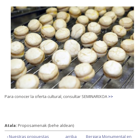
Para conocer la oferta cultural, consultar SEMINARIXOA
>>
Atala:
Proposamenak (behe aldean)
‹ Nuestras propuestas
arriba
Bergara Monumental en