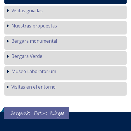
Visitas guiadas
Nuestras propuestas
Bergara monumental
Bergara Verde
Museo Laboratorium
Visitas en el entorno
Bergarako Turismo Bulegoa