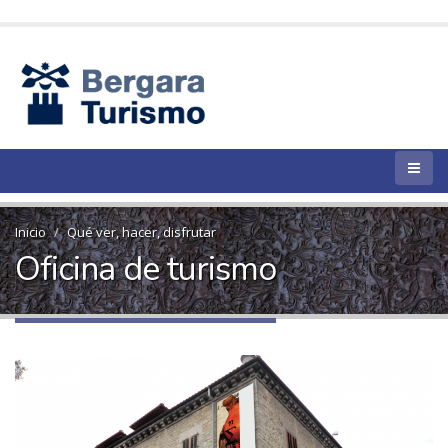
Inicio
Qué ver, hacer, disfrutar
Oficina de turismo