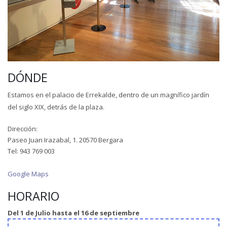
DÓNDE
Estamos en el palacio de Errekalde, dentro de un magnífico jardín
del siglo XIX, detrás de la plaza.
Dirección:
Paseo Juan Irazabal, 1. 20570 Bergara
Tel: 943 769 003
Google Maps
HORARIO
Del 1 de Julio hasta el 16 de septiembre