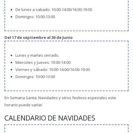
De lunes a sabado: 10:00-14:00/16:00-19:00
Domingos: 10:00-13:00
Del 17 de septiembre al 30 de Junio
Lunes y martes cerrado.
Miercoles y jueves: 10:00-14:00
Viernes y sábado: 10:00-14:00/16:00-19:00
Domingos: 10:00-13:00
En Semana Santa, Navidades y otros festivos especiales este
horario puede variar.
CALENDARIO DE NAVIDADES