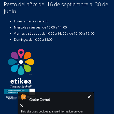
Resto del año: del 16 de septiembre al 30 de
junio
Lunes y martes cerrado.
Miércoles y jueves: de 10:00 a 14 :00.
Viernes y sábado : de 10:00 a 14: 00 y de 16: 00 a 19: 00.
Domingo: de 10:00 a 13:00.
Cookie Control
This site uses cookies to store information on your