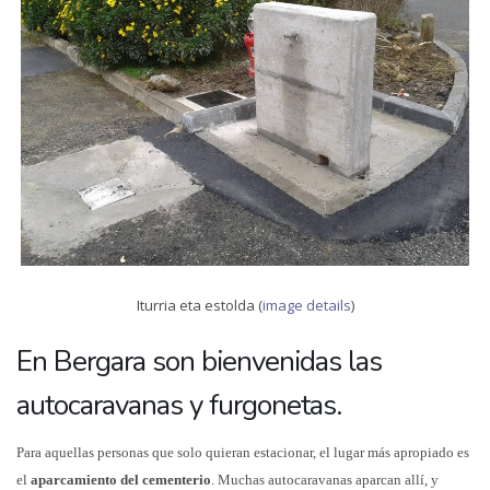
Iturria eta estolda (
image details
)
En Bergara son bienvenidas las
autocaravanas y furgonetas.
Para aquellas personas que solo quieran estacionar, el lugar más apropiado es
el
aparcamiento del cementerio
. Muchas autocaravanas aparcan allí, y