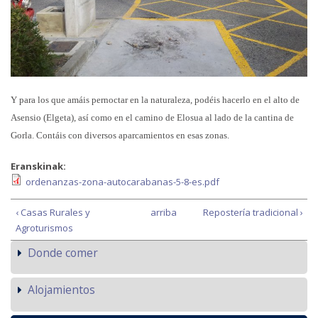
Y para los que amáis pernoctar en la naturaleza, podéis hacerlo en el alto de
Asensio (Elgeta), así como en el camino de Elosua al lado de la cantina de
Gorla. Contáis con diversos aparcamientos en esas zonas.
Eranskinak:
ordenanzas-zona-autocarabanas-5-8-es.pdf
‹ Casas Rurales y
arriba
Repostería tradicional ›
Agroturismos
Donde comer
Alojamientos