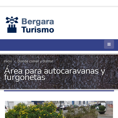
Inicio
Donde comer y dormir
Área para autocaravanas y
furgonetas