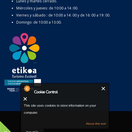
Lunes y martes cerrado.
Miércoles y jueves: de 10:00 a 14 :00.
Viernes y sábado : de 10:00 a 14: 00 y de 16: 00 a 19: 00.
Domingo: de 10:00 a 13:00.
Cookie Control
This site uses cookies to store information on your
computer.
About this tool