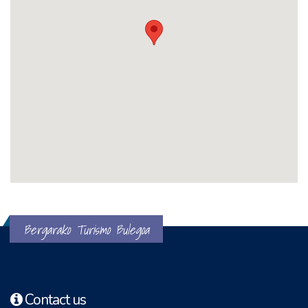
Bergarako Turismo Bulegoa
Contact us