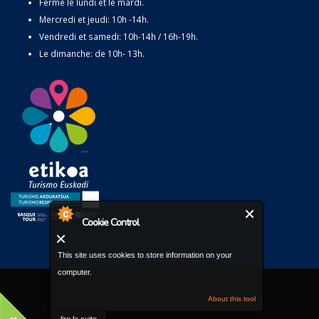
Fermé le lundi et le mardi.
Mercredi et jeudi: 10h -14h.
Vendredi et samedi: 10h-14h / 16h-19h.
Le dimanche: de 10h- 13h.
Cookie Control
This site uses cookies to store information on your
computer.
About this tool