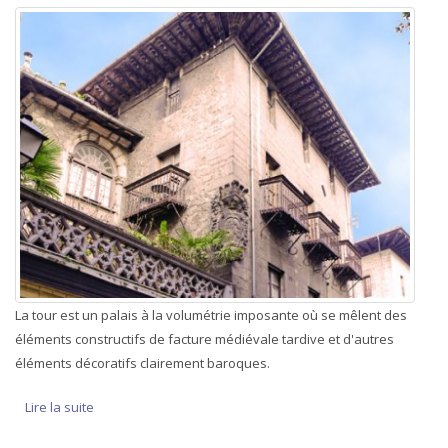
La tour est un palais à la volumétrie imposante où se mêlent des
éléments constructifs de facture médiévale tardive et d'autres
éléments décoratifs clairement baroques.
Lire la suite
de Tour Moiua