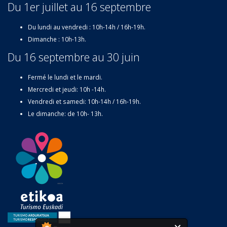
Du 1er juillet au 16 septembre
Du lundi au vendredi : 10h-14h / 16h-19h.
Dimanche : 10h-13h.
Du 16 septembre au 30 juin
Fermé le lundi et le mardi.
Mercredi et jeudi: 10h -14h.
Vendredi et samedi: 10h-14h / 16h-19h.
Le dimanche: de 10h- 13h.