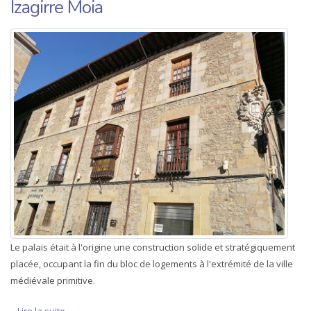
Izagirre Moia
Le palais était à l'origine une construction solide et stratégiquement
placée, occupant la fin du bloc de logements à l'extrémité de la ville
médiévale primitive.
Lire la suite
de Izagirre Moia