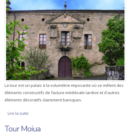
La tour est un palais à la volumétrie imposante où se mêlent des
éléments constructifs de facture médiévale tardive et d'autres
éléments décoratifs clairement baroques.
Lire la suite
de Tour Moiua
Tour Moiua