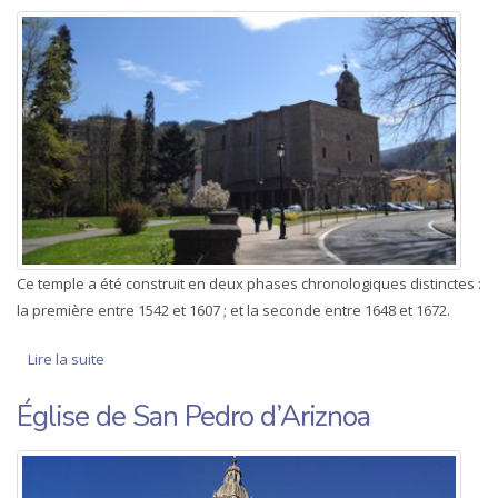
Ce temple a été construit en deux phases chronologiques distinctes :
la première entre 1542 et 1607 ; et la seconde entre 1648 et 1672.
Lire la suite
de Église de Santa Marina de Oxirondo
Église de San Pedro d’Ariznoa