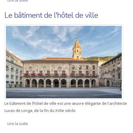
Le bâtiment de l'hôtel de ville
Le bâtiment de l’hôtel de ville est une œuvre élégante de l'architecte
Lucas de Longa, de la fin du XVIIe siècle.
Lire la suite
de Le bâtiment de l'hôtel de ville