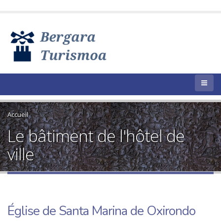
Accueil
Le bâtiment de l'hôtel de
ville
Église de Santa Marina de Oxirondo