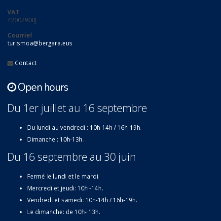
VAT
P2007900J
Courriel
turismoa@bergara.eus
Contact
Open hours
Du 1er juillet au 16 septembre
Du lundi au vendredi : 10h-14h / 16h-19h.
Dimanche : 10h-13h.
Du 16 septembre au 30 juin
Fermé le lundi et le mardi.
Mercredi et jeudi: 10h -14h.
Vendredi et samedi: 10h-14h / 16h-19h.
Le dimanche: de 10h- 13h.