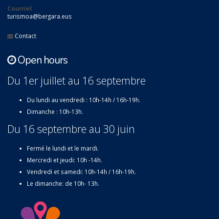
Courriel
turismoa@bergara.eus
Contact
Open hours
Du 1er juillet au 16 septembre
Du lundi au vendredi : 10h-14h / 16h-19h.
Dimanche : 10h-13h.
Du 16 septembre au 30 juin
Fermé le lundi et le mardi.
Mercredi et jeudi: 10h -14h.
Vendredi et samedi: 10h-14h / 16h-19h.
Le dimanche: de 10h- 13h.