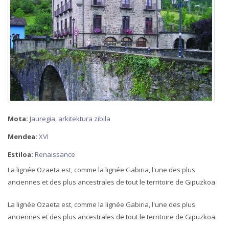
Mota:
Jauregia, arkitektura zibila
Mendea:
XVI
Estiloa:
Renaissance
La lignée Ozaeta est, comme la lignée Gabiria, l'une des plus
anciennes et des plus ancestrales de tout le territoire de Gipuzkoa.
La lignée Ozaeta est, comme la lignée Gabiria, l'une des plus
anciennes et des plus ancestrales de tout le territoire de Gipuzkoa.