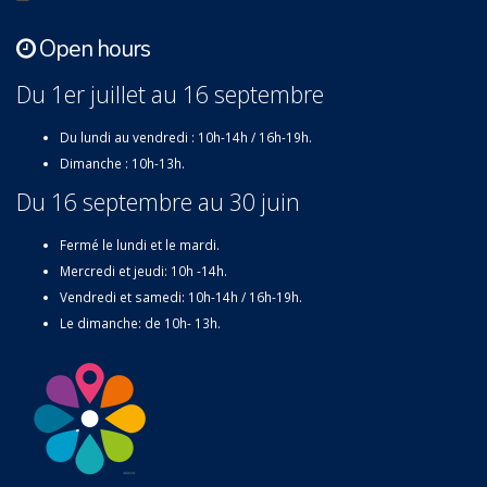
Open hours
Du 1er juillet au 16 septembre
Du lundi au vendredi : 10h-14h / 16h-19h.
Dimanche : 10h-13h.
Du 16 septembre au 30 juin
Fermé le lundi et le mardi.
Mercredi et jeudi: 10h -14h.
Vendredi et samedi: 10h-14h / 16h-19h.
Le dimanche: de 10h- 13h.