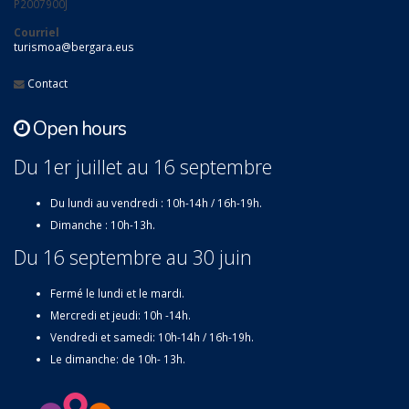
P2007900J
Courriel
turismoa@bergara.eus
Contact
Open hours
Du 1er juillet au 16 septembre
Du lundi au vendredi : 10h-14h / 16h-19h.
Dimanche : 10h-13h.
Du 16 septembre au 30 juin
Fermé le lundi et le mardi.
Mercredi et jeudi: 10h -14h.
Vendredi et samedi: 10h-14h / 16h-19h.
Le dimanche: de 10h- 13h.