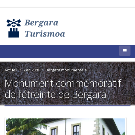
Accueil
Zer ikusi
Bergara monumentala
Monument commémoratif
de l’étreinte de Bergara