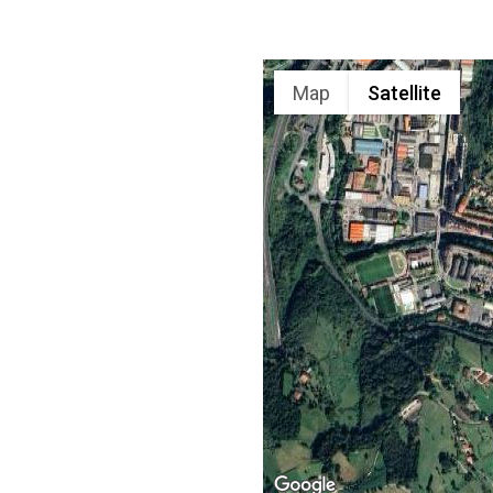
Map
Satellite