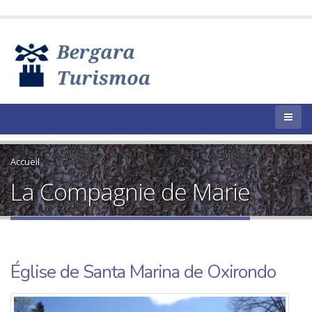
Accueil
La Compagnie de Marie
Église de Santa Marina de Oxirondo