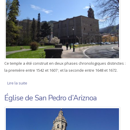
Ce temple a été construit en deux phases chronologiques distinctes :
la première entre 1542 et 1607 ; et la seconde entre 1648 et 1672.
Lire la suite
de Église de Santa Marina de Oxirondo
Église de San Pedro d’Ariznoa