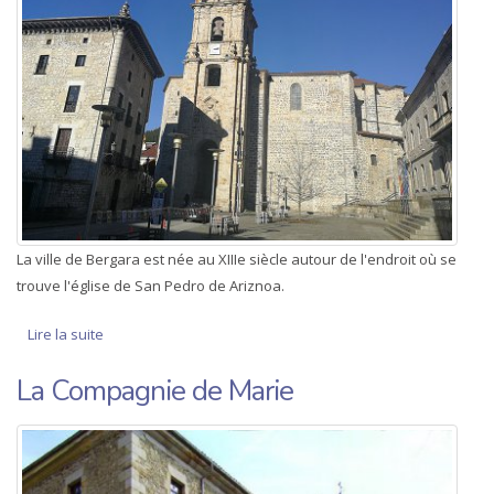
La ville de Bergara est née au XIIIe siècle autour de l'endroit où se
trouve l'église de San Pedro de Ariznoa.
Lire la suite
de Église de San Pedro d’Ariznoa
La Compagnie de Marie