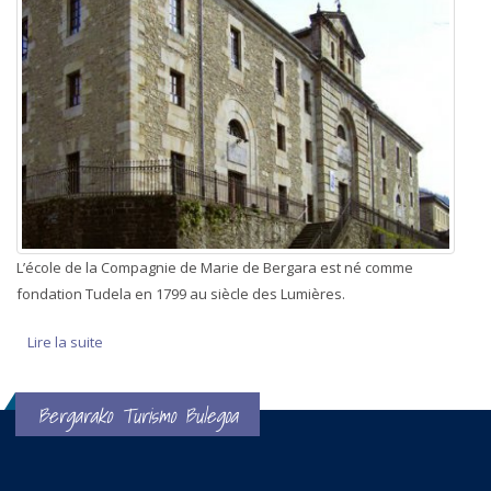
L’école de la Compagnie de Marie de Bergara est né comme
fondation Tudela en 1799 au siècle des Lumières.
Lire la suite
de La Compagnie de Marie
Bergarako Turismo Bulegoa