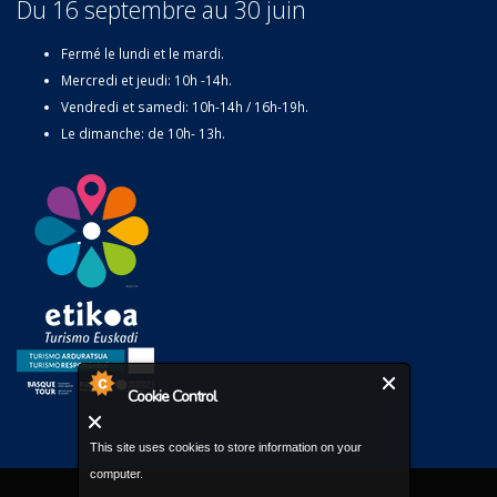
Du 16 septembre au 30 juin
Fermé le lundi et le mardi.
Mercredi et jeudi: 10h -14h.
Vendredi et samedi: 10h-14h / 16h-19h.
Le dimanche: de 10h- 13h.
Cookie Control
This site uses cookies to store information on your
computer.