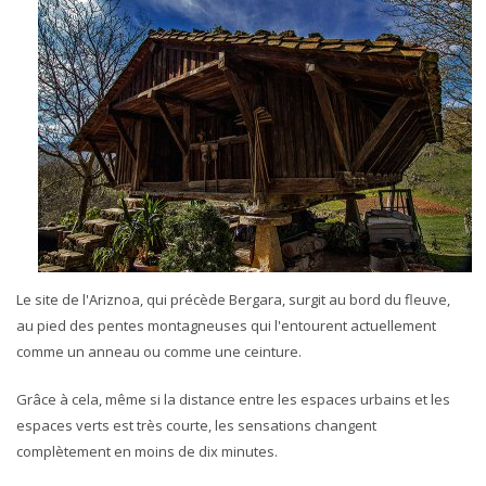
Le site de l'Ariznoa, qui précède Bergara, surgit au bord du fleuve,
au pied des pentes montagneuses qui l'entourent actuellement
comme un anneau ou comme une ceinture.
Grâce à cela, même si la distance entre les espaces urbains et les
espaces verts est très courte, les sensations changent
complètement en moins de dix minutes.