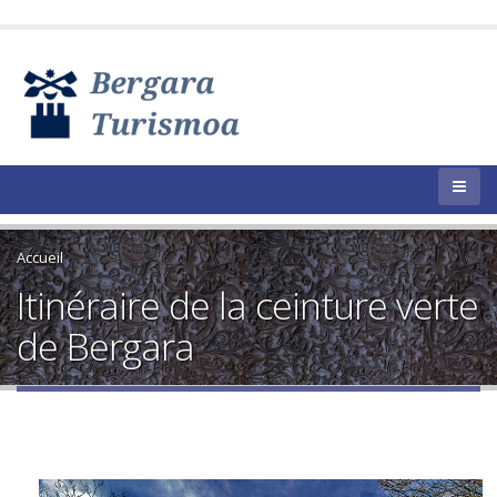
Accueil
Itinéraire de la ceinture verte
de Bergara