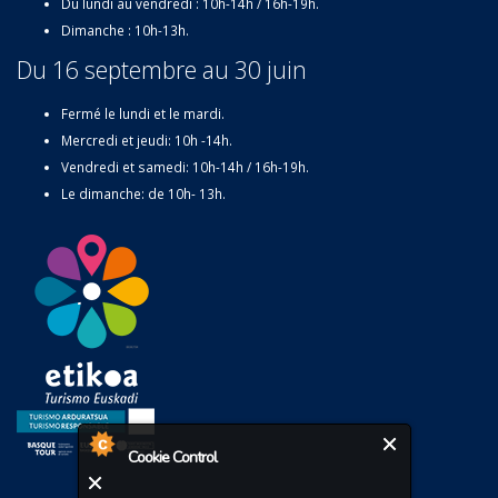
Du lundi au vendredi : 10h-14h / 16h-19h.
Dimanche : 10h-13h.
Du 16 septembre au 30 juin
Fermé le lundi et le mardi.
Mercredi et jeudi: 10h -14h.
Vendredi et samedi: 10h-14h / 16h-19h.
Le dimanche: de 10h- 13h.
Cookie Control