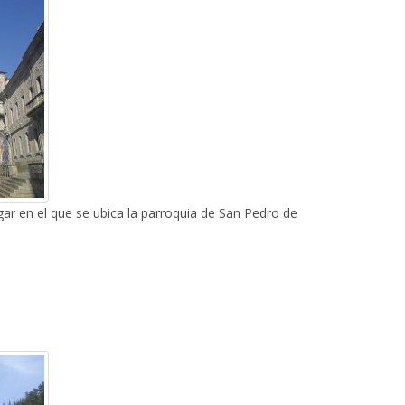
lugar en el que se ubica la parroquia de San Pedro de