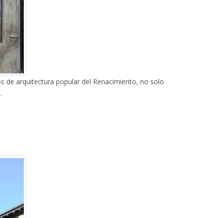
s de arquitectura popular del Renacimiento, no solo
.