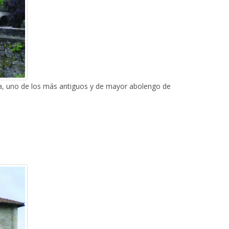
biria, uno de los más antiguos y de mayor abolengo de