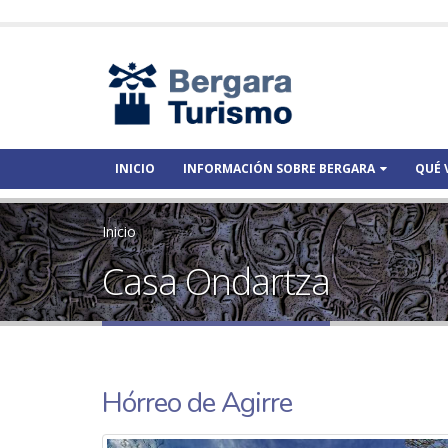
INICIO
INFORMACIÓN SOBRE BERGARA
QUÉ 
Inicio
Casa Ondartza
Hórreo de Agirre