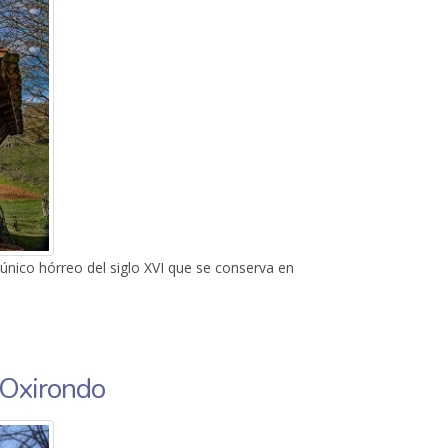
 único hórreo del siglo XVI que se conserva en
 Oxirondo