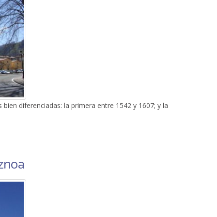
bien diferenciadas: la primera entre 1542 y 1607; y la
ondo
iznoa