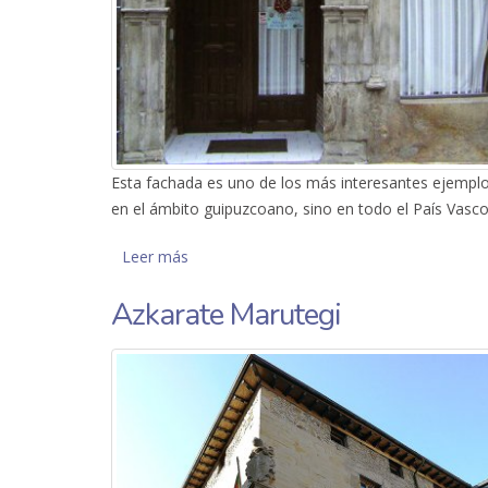
Esta fachada es uno de los más interesantes ejemplo
en el ámbito guipuzcoano, sino en todo el País Vasco
Leer más
sobre Fachada Renacentista
Azkarate Marutegi