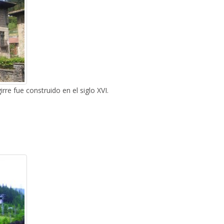
irre fue construido en el siglo XVI.