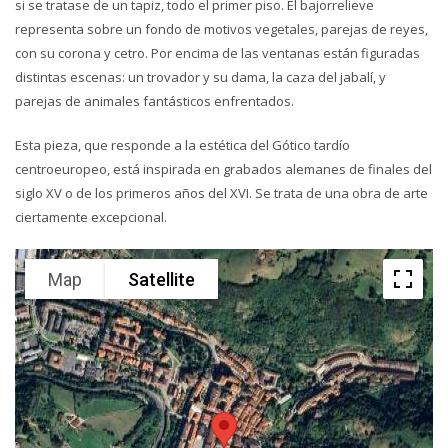
si se tratase de un tapiz, todo el primer piso. El bajorrelieve
representa sobre un fondo de motivos vegetales, parejas de reyes,
con su corona y cetro. Por encima de las ventanas están figuradas
distintas escenas: un trovador y su dama, la caza del jabalí, y
parejas de animales fantásticos enfrentados.
Esta pieza, que responde a la estética del Gótico tardío
centroeuropeo, está inspirada en grabados alemanes de finales del
siglo XV o de los primeros años del XVI. Se trata de una obra de arte
ciertamente excepcional.
Map
Satellite