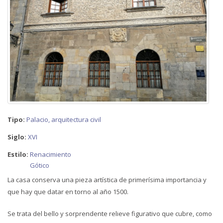
Tipo:
Palacio, arquitectura civil
Siglo:
XVI
Estilo:
Renacimiento
Gótico
La casa conserva una pieza artística de primerísima importancia y
que hay que datar en torno al año 1500.
Se trata del bello y sorprendente relieve figurativo que cubre, como