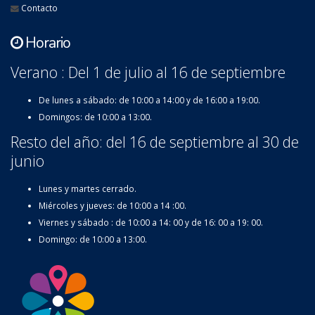
Contacto
Horario
Verano : Del 1 de julio al 16 de septiembre
De lunes a sábado: de 10:00 a 14:00 y de 16:00 a 19:00.
Domingos: de 10:00 a 13:00.
Resto del año: del 16 de septiembre al 30 de
junio
Lunes y martes cerrado.
Miércoles y jueves: de 10:00 a 14 :00.
Viernes y sábado : de 10:00 a 14: 00 y de 16: 00 a 19: 00.
Domingo: de 10:00 a 13:00.