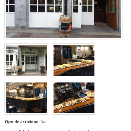
Tipo de actividad:
Bar