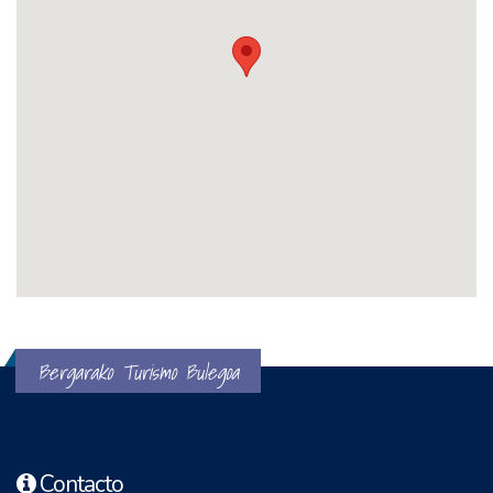
Bergarako Turismo Bulegoa
Contacto