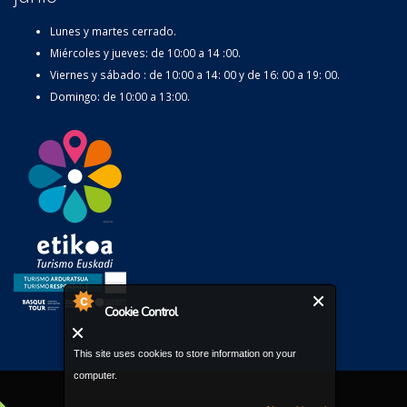
Lunes y martes cerrado.
Miércoles y jueves: de 10:00 a 14 :00.
Viernes y sábado : de 10:00 a 14: 00 y de 16: 00 a 19: 00.
Domingo: de 10:00 a 13:00.
Cookie Control
This site uses cookies to store information on your
computer.