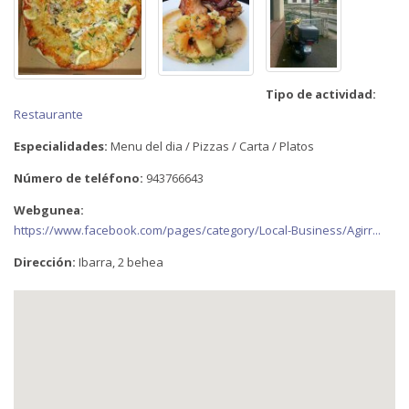
Tipo de actividad:
Restaurante
Especialidades:
Menu del dia / Pizzas / Carta / Platos
Número de teléfono:
943766643
Webgunea:
https://www.facebook.com/pages/category/Local-Business/Agirr...
Dirección:
Ibarra, 2 behea