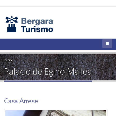
Inicio
Palacio de Egino-Mallea
Casa Arrese