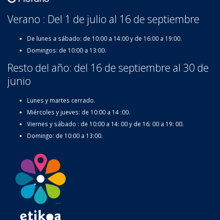
Verano : Del 1 de julio al 16 de septiembre
De lunes a sábado: de 10:00 a 14:00 y de 16:00 a 19:00.
Domingos: de 10:00 a 13:00.
Resto del año: del 16 de septiembre al 30 de
junio
Lunes y martes cerrado.
Miércoles y jueves: de 10:00 a 14 :00.
Viernes y sábado : de 10:00 a 14: 00 y de 16: 00 a 19: 00.
Domingo: de 10:00 a 13:00.