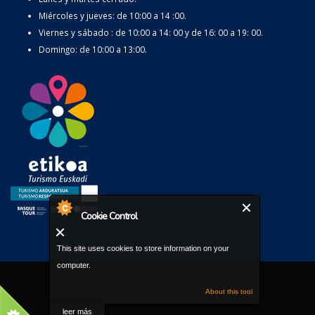
Miércoles y jueves: de 10:00 a 14 :00.
Viernes y sábado : de 10:00 a 14: 00 y de 16: 00 a 19: 00.
Domingo: de 10:00 a 13:00.
Cookie Control
This site uses cookies to store information on your
computer.
About this tool
leer más