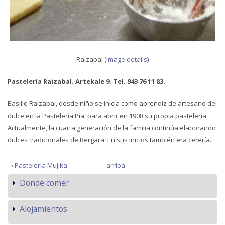
Raizabal (
image details
)
Pastelería Raizabal. Artekale 9. Tel. 943 76 11 83.
Basilio Raizabal, desde niño se inicia como aprendiz de artesano del
dulce en la Pastelería Pía, para abrir en 1908 su propia pastelería.
Actualmente, la cuarta generación de la familia continúa elaborando
dulces tradicionales de Bergara. En sus inicios también era cerería.
‹ Pastelería Mujika
arriba
Donde comer
Alojamientos