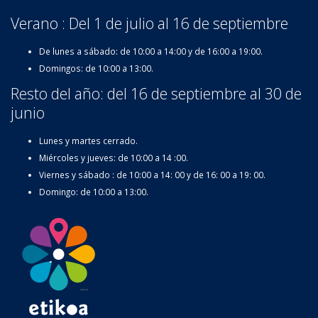
Verano : Del 1 de julio al 16 de septiembre
De lunes a sábado: de 10:00 a 14:00 y de 16:00 a 19:00.
Domingos: de 10:00 a 13:00.
Resto del año: del 16 de septiembre al 30 de
junio
Lunes y martes cerrado.
Miércoles y jueves: de 10:00 a 14 :00.
Viernes y sábado : de 10:00 a 14: 00 y de 16: 00 a 19: 00.
Domingo: de 10:00 a 13:00.