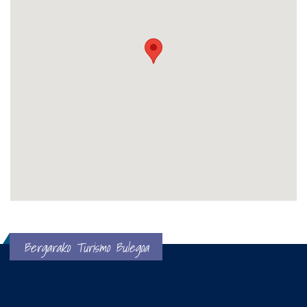
Bergarako Turismo Bulegoa