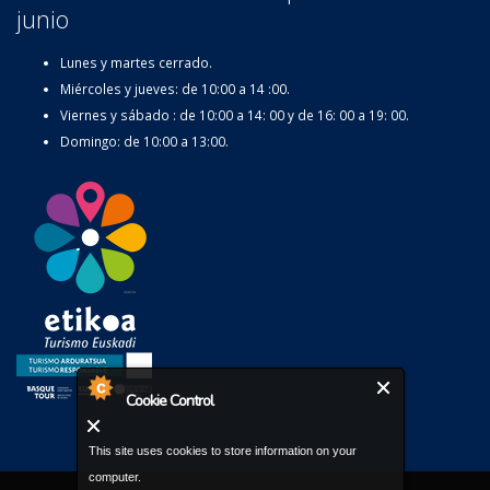
junio
Lunes y martes cerrado.
Miércoles y jueves: de 10:00 a 14 :00.
Viernes y sábado : de 10:00 a 14: 00 y de 16: 00 a 19: 00.
Domingo: de 10:00 a 13:00.
Cookie Control
This site uses cookies to store information on your
computer.