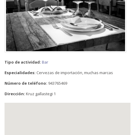
Tipo de actividad:
Bar
Especialidades:
Cervezas de importación, muchas marcas
Número de teléfono:
943765469
Dirección:
Kruz gallastegi 1