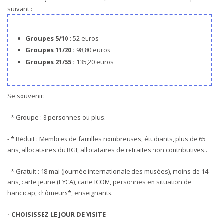
suivant :
Groupes 5/10 :
52 euros
Groupes 11/20 :
98,80 euros
Groupes 21/55 :
135,20 euros
Se souvenir:
- * Groupe : 8 personnes ou plus.
- * Réduit : Membres de familles nombreuses, étudiants, plus de 65
ans, allocataires du RGI, allocataires de retraites non contributives..
- * Gratuit : 18 mai (Journée internationale des musées), moins de 14
ans, carte jeune (EYCA), carte ICOM, personnes en situation de
handicap, chômeurs*, enseignants.
- CHOISISSEZ LE JOUR DE VISITE