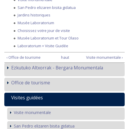
San Pedro elizaren bisita gidatua
Jardins historiques
Musée Laboratorium
Choisissez votre jour de visite
Musée Laboratorium et Tour Olaso
Laboratorium + Visite Guidée
‹ Office de tourisme
haut
Visite monumentale ›
Ezkutuko Altxorrak - Bergara Monumentala
Office de tourisme
Visites guidées
Visite monumentale
San Pedro elizaren bisita gidatua