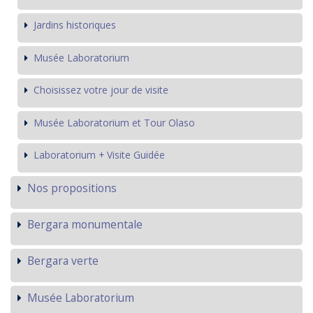
Jardins historiques
Musée Laboratorium
Choisissez votre jour de visite
Musée Laboratorium et Tour Olaso
Laboratorium + Visite Guidée
Nos propositions
Bergara monumentale
Bergara verte
Musée Laboratorium