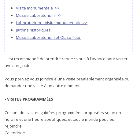
Visite monumentale >>
Musée Laboratorium >>
Laboratorium + visite monumentale
>>
Jardins historiques
Museo Laboratorium et Olaso Tour
Il est recommandé de prendre rendez-vous à l'avance pour visiter
avec un guide.
Vous pouvez vous joindre à une visite préalablement organisée ou
demander une visite à un autre moment.
- VISITES PROGRAMMÉES
Ce sont des visites guidées programmées proposées selon un
horaire et une heure spécifiques, et tout le monde peut les
rejoindre.
Calendrier: