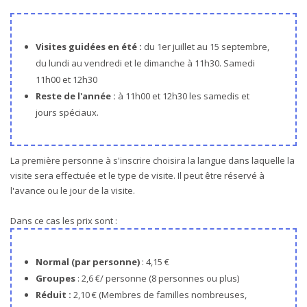
Visites guidées en été :
du 1er juillet au 15 septembre,
du lundi au vendredi et le dimanche à 11h30. Samedi
11h00 et 12h30
Reste de l'année :
à 11h00 et 12h30 les samedis et
jours spéciaux.
La première personne à s'inscrire choisira la langue dans laquelle la
visite sera effectuée et le type de visite. Il peut être réservé à
l'avance ou le jour de la visite.
Dans ce cas les prix sont :
Normal (par personne)
: 4,15 €
Groupes
: 2,6 €/ personne (8 personnes ou plus)
Réduit :
2,10 € (Membres de familles nombreuses,