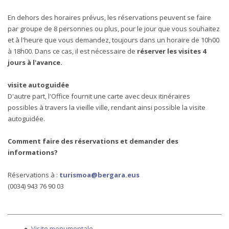
En dehors des horaires prévus, les réservations peuvent se faire
par groupe de 8 personnes ou plus, pour le jour que vous souhaitez
et à l'heure que vous demandez, toujours dans un horaire de 10h00
à 18h00. Dans ce cas, il est nécessaire de
réserver les visites 4
jours à l'avance.
visite autoguidée
D'autre part, l'Office fournit une carte avec deux itinéraires
possibles à travers la vieille ville, rendant ainsi possible la visite
autoguidée.
Comment faire des réservations et demander des
informations?
Réservations à :
turismoa@bergara.eus
(0034) 943 76 90 03
Visite monumentale