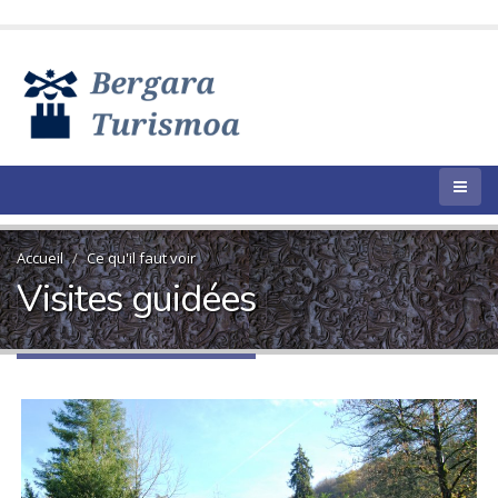
Accueil
Ce qu'il faut voir
Visites guidées