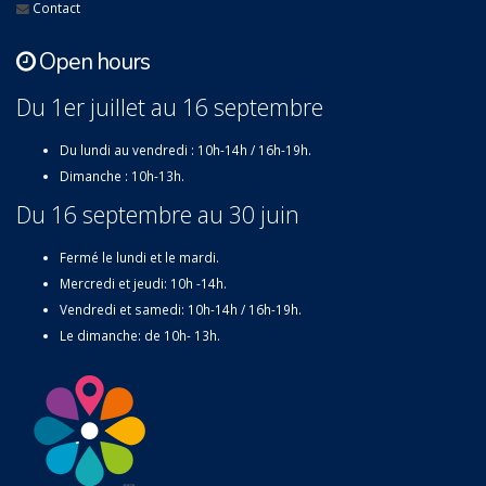
Contact
Open hours
Du 1er juillet au 16 septembre
Du lundi au vendredi : 10h-14h / 16h-19h.
Dimanche : 10h-13h.
Du 16 septembre au 30 juin
Fermé le lundi et le mardi.
Mercredi et jeudi: 10h -14h.
Vendredi et samedi: 10h-14h / 16h-19h.
Le dimanche: de 10h- 13h.