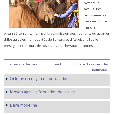
octobre, a
acquis une
renommée bien
méritée. Sur ce
marché,
organisé conjointement par la commission des habitants du quartier
d’Elosua et les municipalités de Bergara et d'Azkoitia, a lieu le
prestigieux concours de bovins, ovins, chevaux et caprins.
‹ Carnaval à Bergara
haut
Foire du samedi des
Rameaux ›
Origine du noyau de population
Moyen âge : La fondation de la ville
L'ère moderne