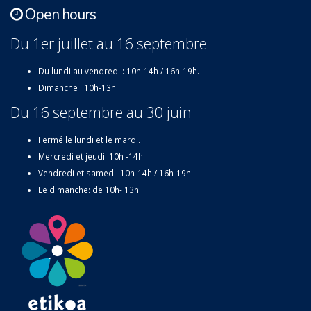
Open hours
Du 1er juillet au 16 septembre
Du lundi au vendredi : 10h-14h / 16h-19h.
Dimanche : 10h-13h.
Du 16 septembre au 30 juin
Fermé le lundi et le mardi.
Mercredi et jeudi: 10h -14h.
Vendredi et samedi: 10h-14h / 16h-19h.
Le dimanche: de 10h- 13h.