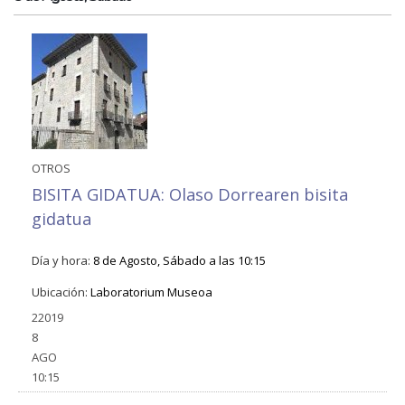
OTROS
BISITA GIDATUA: Olaso Dorrearen bisita
gidatua
Día y hora:
8 de Agosto, Sábado a las 10:15
Ubicación:
Laboratorium Museoa
22019
8
AGO
10:15