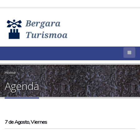
Home
Agenda
7 de Agosto, Viernes