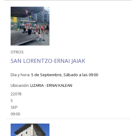
OTROS
SAN LORENTZO-ERNAI JAIAK
Día y hora:
5 de Septiembre, Sábado a las 09:00
Ubicación:
LIZARIA - ERNAI KALEAN
22078
5
SEP
09:00