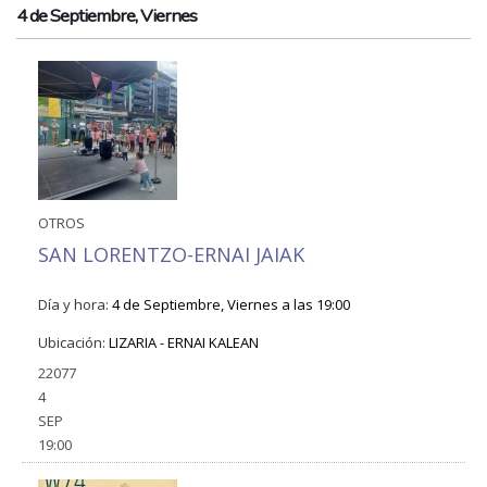
4 de Septiembre, Viernes
OTROS
SAN LORENTZO-ERNAI JAIAK
Día y hora:
4 de Septiembre, Viernes a las 19:00
Ubicación:
LIZARIA - ERNAI KALEAN
22077
4
SEP
19:00