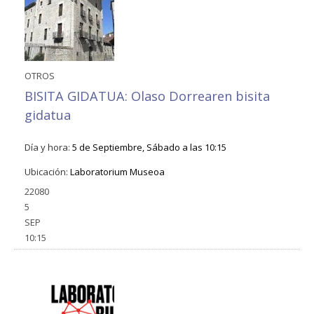
OTROS
BISITA GIDATUA: Olaso Dorrearen bisita
gidatua
Día y hora:
5 de Septiembre, Sábado a las 10:15
Ubicación:
Laboratorium Museoa
22080
5
SEP
10:15