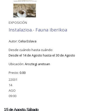
EXPOSICIÓN
Instalazioa.- Fauna iberikoa
Autor:
Celia Eslava
Desde cuándo hasta cuándo:
Desde el
14 de Agosto
hasta el
30 de Agosto
Ubicación:
Aroztegi aretoan
Precio:
0.00
22031
14
AGO
09:00
15 de Agosto, Sábado