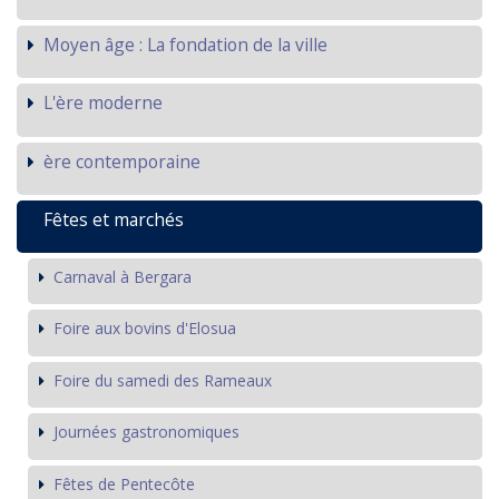
Moyen âge : La fondation de la ville
L'ère moderne
ère contemporaine
Fêtes et marchés
Carnaval à Bergara
Foire aux bovins d'Elosua
Foire du samedi des Rameaux
Journées gastronomiques
Fêtes de Pentecôte