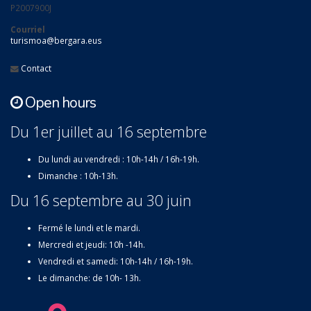
P2007900J
Courriel
turismoa@bergara.eus
Contact
Open hours
Du 1er juillet au 16 septembre
Du lundi au vendredi : 10h-14h / 16h-19h.
Dimanche : 10h-13h.
Du 16 septembre au 30 juin
Fermé le lundi et le mardi.
Mercredi et jeudi: 10h -14h.
Vendredi et samedi: 10h-14h / 16h-19h.
Le dimanche: de 10h- 13h.