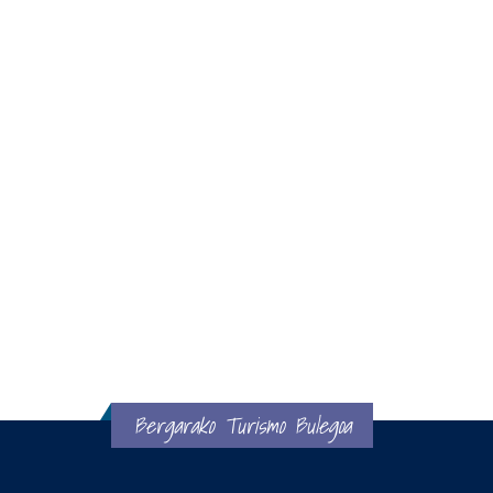
Bergarako Turismo Bulegoa