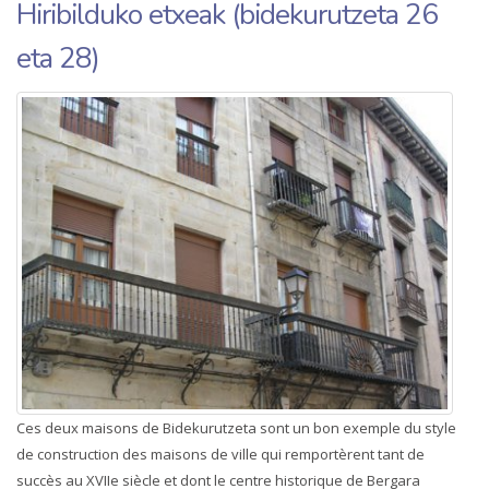
Hiribilduko etxeak (bidekurutzeta 26
eta 28)
Ces deux maisons de Bidekurutzeta sont un bon exemple du style
de construction des maisons de ville qui remportèrent tant de
succès au XVIIe siècle et dont le centre historique de Bergara