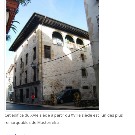
Cet édifice du XVIe siècle à partir du XVIIIe siècle est l'un des plus
remarquables de Masterreka.