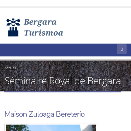
Accueil
Séminaire Royal de Bergara
Maison Zuloaga Bereterio