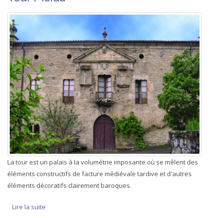
La tour est un palais à la volumétrie imposante où se mêlent des
éléments constructifs de facture médiévale tardive et d'autres
éléments décoratifs clairement baroques.
Lire la suite
de Tour Moiua