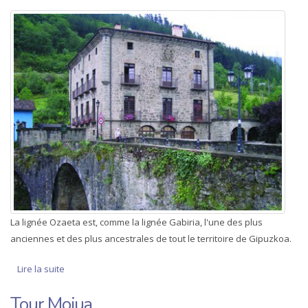
La lignée Ozaeta est, comme la lignée Gabiria, l'une des plus
anciennes et des plus ancestrales de tout le territoire de Gipuzkoa.
Lire la suite
de Palais d’Ozaeta
Tour Moiua