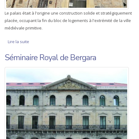
Le palais était à l'origine une construction solide et stratégiquement
placée, occupant la fin du bloc de logements à l'extrémité de la ville
médiévale primitive.
Lire la suite
de Izagirre Moia
Séminaire Royal de Bergara