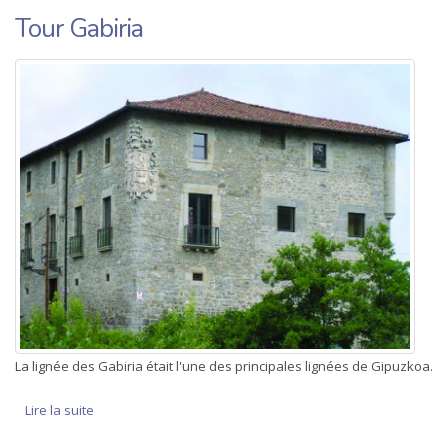
Tour Gabiria
La lignée des Gabiria était l'une des principales lignées de Gipuzkoa.
Lire la suite
de Tour Gabiria