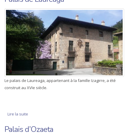
Le palais de Laureaga, appartenant à la famille Izagirre, a été
construit au XVIe siècle.
Lire la suite
de Palais de Laureaga
Palais d’Ozaeta